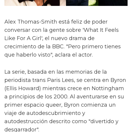
Alex Thomas-Smith está feliz de poder
conversar con la gente sobre 'What It Feels
Like For A Girl', el nuevo drama de
crecimiento de la BBC. "Pero primero tienes
que haberlo visto", aclara el actor.
La serie, basada en las memorias de la
periodista trans Paris Lees, se centra en Byron
(Ellis Howard) mientras crece en Nottingham
a principios de los 2000. Al aventurarse en su
primer espacio queer, Byron comienza un
viaje de autodescubrimiento y
autodestrucción descrito como "divertido y
desgarrador".