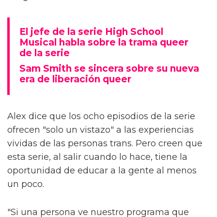
El jefe de la serie High School
Musical habla sobre la trama queer
de la serie
Sam Smith se sincera sobre su nueva
era de liberación queer
Alex dice que los ocho episodios de la serie
ofrecen "solo un vistazo" a las experiencias
vividas de las personas trans. Pero creen que
esta serie, al salir cuando lo hace, tiene la
oportunidad de educar a la gente al menos
un poco.
"Si una persona ve nuestro programa que