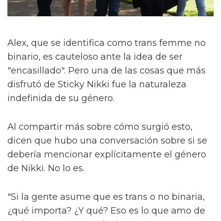
Alex, que se identifica como trans femme no
binario, es cauteloso ante la idea de ser
"encasillado". Pero una de las cosas que más
disfrutó de Sticky Nikki fue la naturaleza
indefinida de su género.
Al compartir más sobre cómo surgió esto,
dicen que hubo una conversación sobre si se
debería mencionar explícitamente el género
de Nikki. No lo es.
"Si la gente asume que es trans o no binaria,
¿qué importa? ¿Y qué? Eso es lo que amo de