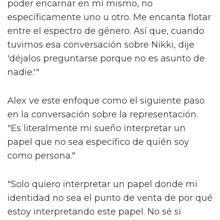
poder encarnar en mí mismo, no
específicamente uno u otro. Me encanta flotar
entre el espectro de género. Así que, cuando
tuvimos esa conversación sobre Nikki, dije
'déjalos preguntarse porque no es asunto de
nadie.'"
Alex ve este enfoque como el siguiente paso
en la conversación sobre la representación.
"Es literalmente mi sueño interpretar un
papel que no sea específico de quién soy
como persona."
"Solo quiero interpretar un papel donde mi
identidad no sea el punto de venta de por qué
estoy interpretando este papel. No sé si