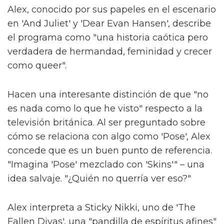
Alex, conocido por sus papeles en el escenario
en 'And Juliet' y 'Dear Evan Hansen', describe
el programa como "una historia caótica pero
verdadera de hermandad, feminidad y crecer
como queer".
Hacen una interesante distinción de que "no
es nada como lo que he visto" respecto a la
televisión británica. Al ser preguntado sobre
cómo se relaciona con algo como 'Pose', Alex
concede que es un buen punto de referencia.
"Imagina 'Pose' mezclado con 'Skins'" – una
idea salvaje. "¿Quién no querría ver eso?"
Alex interpreta a Sticky Nikki, uno de 'The
Fallen Divas', una "pandilla de espíritus afines"