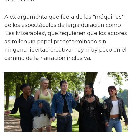
Alex argumenta que fuera de las "máquinas"
de los espectáculos de larga duración como
'Les Misérables', que requieren que los actores
asimilen un papel predeterminado sin
ninguna libertad creativa, hay muy poco en el
camino de la narración inclusiva.