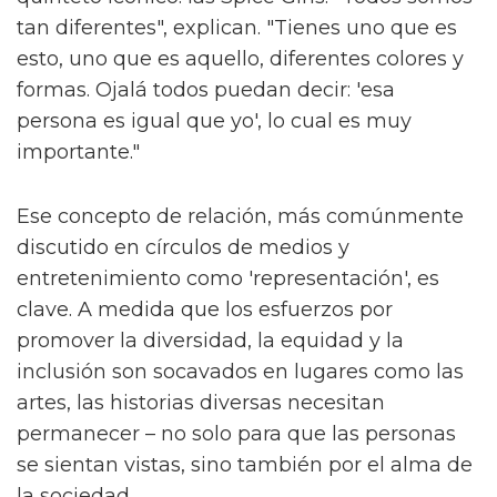
tan diferentes", explican. "Tienes uno que es
esto, uno que es aquello, diferentes colores y
formas. Ojalá todos puedan decir: 'esa
persona es igual que yo', lo cual es muy
importante."
Ese concepto de relación, más comúnmente
discutido en círculos de medios y
entretenimiento como 'representación', es
clave. A medida que los esfuerzos por
promover la diversidad, la equidad y la
inclusión son socavados en lugares como las
artes, las historias diversas necesitan
permanecer – no solo para que las personas
se sientan vistas, sino también por el alma de
la sociedad.