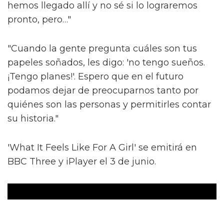
hemos llegado allí y no sé si lo lograremos
pronto, pero…"
"Cuando la gente pregunta cuáles son tus
papeles soñados, les digo: 'no tengo sueños.
¡Tengo planes!'. Espero que en el futuro
podamos dejar de preocuparnos tanto por
quiénes son las personas y permitirles contar
su historia."
'What It Feels Like For A Girl' se emitirá en
BBC Three y iPlayer el 3 de junio.