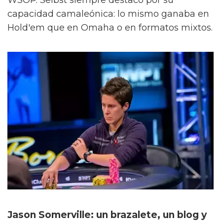
WSOP. Selbst siempre destacó por su
capacidad camaleónica: lo mismo ganaba en
Hold'em que en Omaha o en formatos mixtos.
Jason Somerville: un brazalete, un blog y