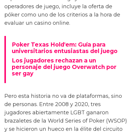
operadores de juego, incluye la oferta de
póker como uno de los criterios a la hora de
evaluar un casino online.
Poker Texas Hold'em: Guía para
universitarios entusiastas del juego
Los jugadores rechazan a un
personaje del juego Overwatch por
ser gay
Pero esta historia no va de plataformas, sino
de personas. Entre 2008 y 2020, tres
jugadores abiertamente LGBT ganaron
brazaletes de la World Series of Poker (WSOP)
y se hicieron un hueco en la élite del circuito