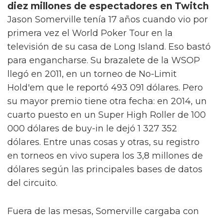
diez millones de espectadores en Twitch
Jason Somerville tenía 17 años cuando vio por
primera vez el World Poker Tour en la
televisión de su casa de Long Island. Eso bastó
para engancharse. Su brazalete de la WSOP
llegó en 2011, en un torneo de No-Limit
Hold'em que le reportó 493 091 dólares. Pero
su mayor premio tiene otra fecha: en 2014, un
cuarto puesto en un Super High Roller de 100
000 dólares de buy-in le dejó 1 327 352
dólares. Entre unas cosas y otras, su registro
en torneos en vivo supera los 3,8 millones de
dólares según las principales bases de datos
del circuito.
Fuera de las mesas, Somerville cargaba con