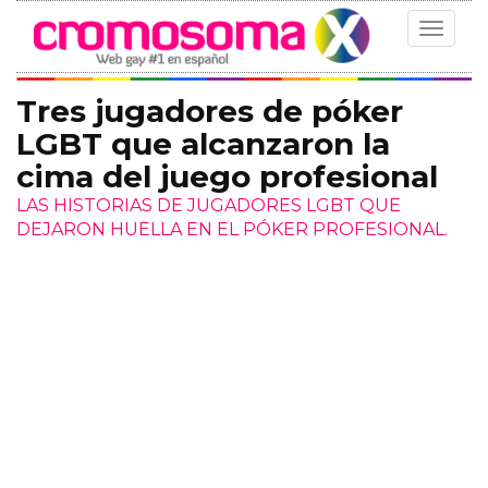
Toggle
navigat
Tres jugadores de póker
LGBT que alcanzaron la
cima del juego profesional
LAS HISTORIAS DE JUGADORES LGBT QUE
DEJARON HUELLA EN EL PÓKER PROFESIONAL.