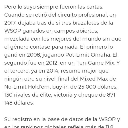
Pero lo suyo siempre fueron las cartas.
Cuando se retiró del circuito profesional, en
2017, dejaba tras de sí tres brazaletes de la
WSOP ganados en campos abiertos,
mezclada con los mejores del mundo sin que
el género contase para nada. El primero lo
ganó en 2008, jugando Pot-Limit Omaha. El
segundo fue en 2012, en un Ten-Game Mix. Y
el tercero, ya en 2014, resume mejor que
ningún otro su nivel: final del Mixed Max de
No-Limit Hold'em, buy-in de 25 000 dólares,
130 rivales de élite, victoria y cheque de 871
148 dólares.
Su registro en la base de datos de la WSOP y
en los rankings globales refleja más de 11,8