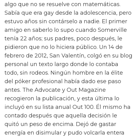
algo que no se resuelve con matemáticas.
Sabía que era gay desde la adolescencia, pero
estuvo años sin contárselo a nadie. El primer
amigo en saberlo lo supo cuando Somerville
tenía 22 años; sus padres, poco después, le
pidieron que no lo hiciera público. Un 14 de
febrero de 2012, San Valentín, colgó en su blog
personal un texto largo donde lo contaba
todo, sin rodeos. Ningún hombre en la élite
del póker profesional había dado ese paso
antes. The Advocate y Out Magazine
recogieron la publicación, y esta última lo
incluyó en su lista anual Out 100. Él mismo ha
contado después que aquella decisión le
quitó un peso de encima. Dejó de gastar
energía en disimular y pudo volcarla entera