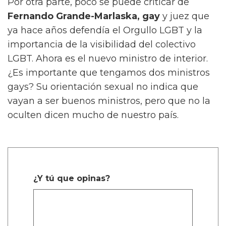
Por otra parte, poco se puede criticar de
Fernando Grande-Marlaska, gay
y juez que
ya hace años defendía el Orgullo LGBT y la
importancia de la visibilidad del colectivo
LGBT. Ahora es el nuevo ministro de interior.
¿Es importante que tengamos dos ministros
gays? Su orientación sexual no indica que
vayan a ser buenos ministros, pero que no la
oculten dicen mucho de nuestro país.
¿Y tú que opinas?