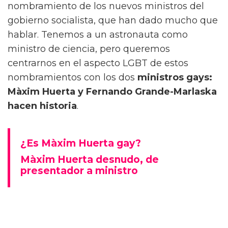
nombramiento de los nuevos ministros del
gobierno socialista, que han dado mucho que
hablar. Tenemos a un astronauta como
ministro de ciencia, pero queremos
centrarnos en el aspecto LGBT de estos
nombramientos con los dos
ministros gays:
Màxim Huerta y Fernando Grande-Marlaska
hacen historia
.
¿Es Màxim Huerta gay?
Màxim Huerta desnudo, de
presentador a ministro