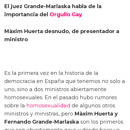
El juez Grande-Marlaska habla de la
importancia del
Orgullo Gay
Màxim Huerta desnudo, de presentador a
ministro
Es la primera vez en la historia de la
democracia en España que tenemos no solo a
uno, sino a dos ministros abiertamente
homosexuales. En el pasado hubo rumores
sobre la
homosexualidad
de algunos otros
ministros y ministras, pero
Màxim Huerta y
Fernando Grande-Marlaska
son los primeros
que son abiertamente gays y desde hace ya