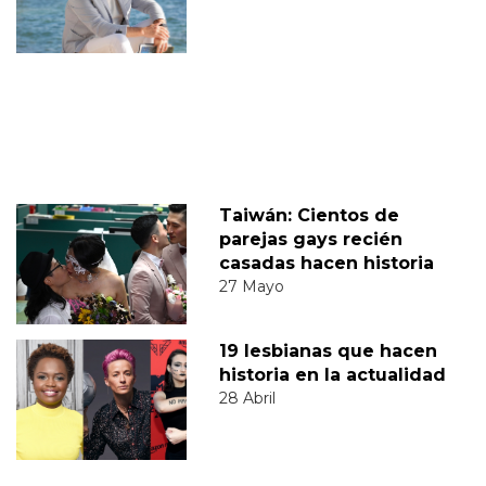
Taiwán: Cientos de
parejas gays recién
casadas hacen historia
27 Mayo
19 lesbianas que hacen
historia en la actualidad
28 Abril