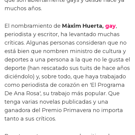
muchos años.
El nombramiento de
Màxim Huerta,
gay
,
periodista y escritor, ha levantado muchas
críticas. Algunas personas consideran que no
está bien que nombren ministro de cultura y
deportes a una persona a la que no le gusta el
deporte (han rescatado sus tuits de hace años
diciéndolo) y, sobre todo, que haya trabajado
como periodista de corazón en 'El Programa
De Ana Rosa', su trabajo más popular. Que
tenga varias novelas publicadas y una
ganadora del Premio Primavera no importa
tanto a sus críticos.