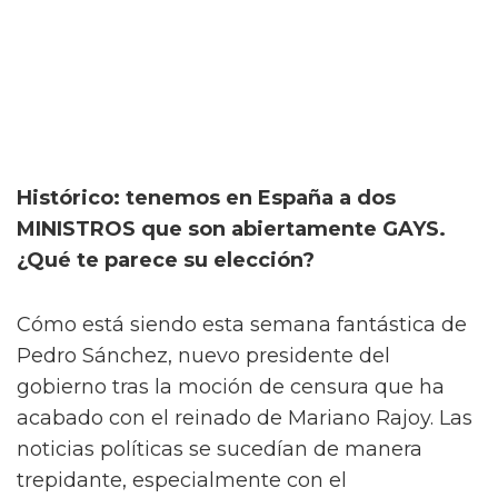
Histórico: tenemos en España a dos
MINISTROS que son abiertamente GAYS.
¿Qué te parece su elección?
Cómo está siendo esta semana fantástica de
Pedro Sánchez, nuevo presidente del
gobierno tras la moción de censura que ha
acabado con el reinado de Mariano Rajoy. Las
noticias políticas se sucedían de manera
trepidante, especialmente con el