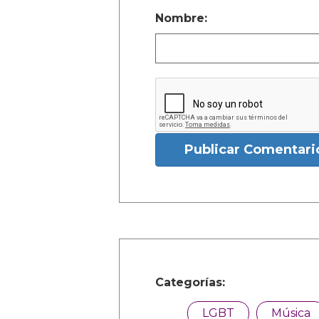
Nombre:
Publicar Comentari
Categorías:
LGBT
Música