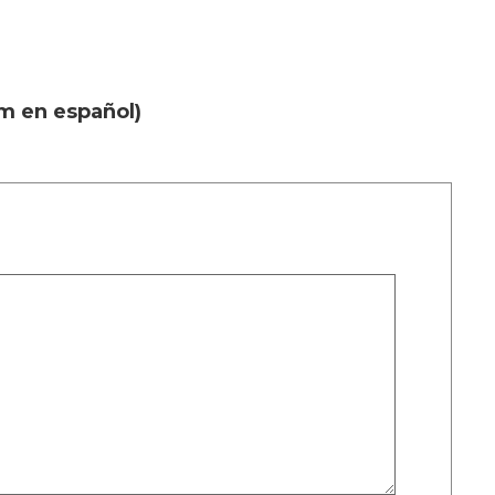
om en español)