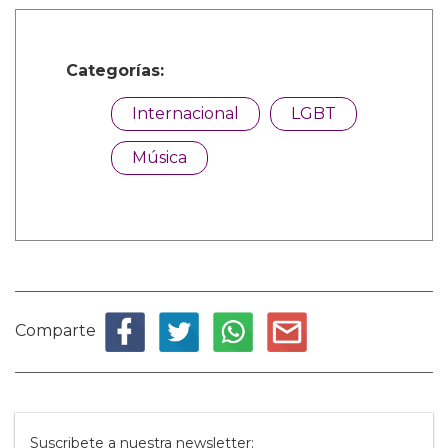
Categorías:
Internacional
LGBT
Música
Comparte
Suscribete a nuestra newsletter: