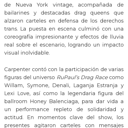
de Nueva York vintage, acompañada de
bailarines y destacadas drag queens que
alzaron carteles en defensa de los derechos
trans. La puesta en escena culminó con una
coreografía impresionante y efectos de lluvia
real sobre el escenario, logrando un impacto
visual inolvidable.
Carpenter contó con la participación de varias
figuras del universo
RuPaul’s Drag Race
como
Willam, Symone, Denali, Laganja Estranja y
Lexi Love, así como la legendaria figura del
ballroom Honey Balenciaga, para dar vida a
un performance repleto de solidaridad y
actitud. En momentos clave del show, los
presentes agitaron carteles con mensajes