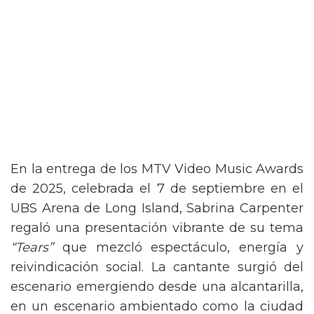
En la entrega de los MTV Video Music Awards
de 2025, celebrada el 7 de septiembre en el
UBS Arena de Long Island, Sabrina Carpenter
regaló una presentación vibrante de su tema
“Tears”
que mezcló espectáculo, energía y
reivindicación social. La cantante surgió del
escenario emergiendo desde una alcantarilla,
en un escenario ambientado como la ciudad