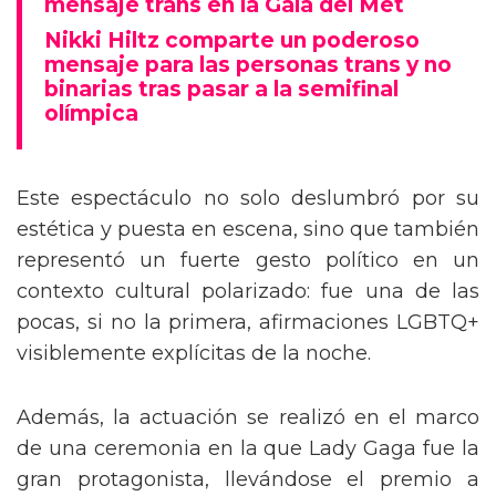
mensaje trans en la Gala del Met
Nikki Hiltz comparte un poderoso
mensaje para las personas trans y no
binarias tras pasar a la semifinal
olímpica
Este espectáculo no solo deslumbró por su
estética y puesta en escena, sino que también
representó un fuerte gesto político en un
contexto cultural polarizado: fue una de las
pocas, si no la primera, afirmaciones LGBTQ+
visiblemente explícitas de la noche.
Además, la actuación se realizó en el marco
de una ceremonia en la que Lady Gaga fue la
gran protagonista, llevándose el premio a