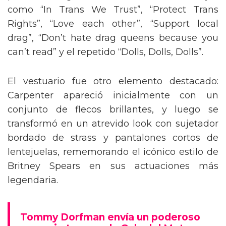
como “In Trans We Trust”, “Protect Trans
Rights”, “Love each other”, “Support local
drag”, “Don’t hate drag queens because you
can’t read” y el repetido “Dolls, Dolls, Dolls”.
El vestuario fue otro elemento destacado:
Carpenter apareció inicialmente con un
conjunto de flecos brillantes, y luego se
transformó en un atrevido look con sujetador
bordado de strass y pantalones cortos de
lentejuelas, rememorando el icónico estilo de
Britney Spears en sus actuaciones más
legendaria.
Tommy Dorfman envía un poderoso