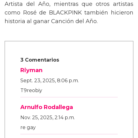
Artista del Año, mientras que otros artistas
como Rosé de BLACKPINK también hicieron
historia al ganar Canción del Año.
3 Comentarios
Riyman
Sept. 23, 2025, 8:06 p.m.
T9reobiy
Arnulfo Rodallega
Nov. 25, 2025, 2:14 p.m.
re gay