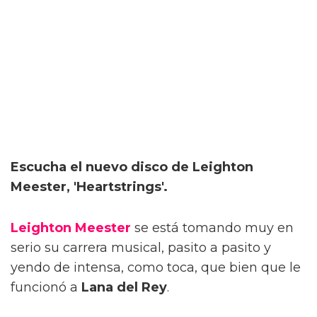
Escucha el nuevo disco de Leighton
Meester, 'Heartstrings'.
Leighton Meester
se está tomando muy en
serio su carrera musical, pasito a pasito y
yendo de intensa, como toca, que bien que le
funcionó a
Lana del Rey
.