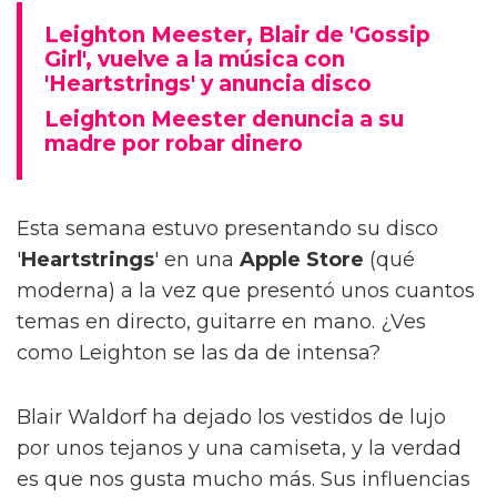
Leighton Meester, Blair de 'Gossip
Girl', vuelve a la música con
'Heartstrings' y anuncia disco
Leighton Meester denuncia a su
madre por robar dinero
Esta semana estuvo presentando su disco
'
Heartstrings
' en una
Apple Store
(qué
moderna) a la vez que presentó unos cuantos
temas en directo, guitarre en mano. ¿Ves
como Leighton se las da de intensa?
Blair Waldorf ha dejado los vestidos de lujo
por unos tejanos y una camiseta, y la verdad
es que nos gusta mucho más. Sus influencias