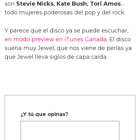
son
Stevie Nicks, Kate Bush, Tori Amos
...
todo mujeres poderosas del pop y del rock.
Y parece que el disco ya se puede escuchar,
en modo preview en iTunes Canada
. El disco
suena muy Jewel, que nos viene de perlas ya
que Jewel lleva siglos de capa caída.
¿Y tú que opinas?