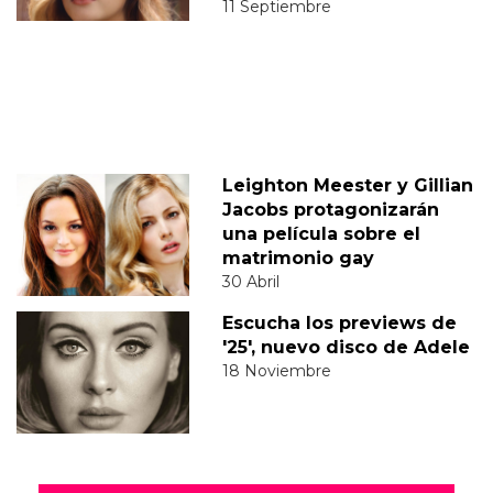
11 Septiembre
Leighton Meester y Gillian
Jacobs protagonizarán
una película sobre el
matrimonio gay
30 Abril
Escucha los previews de
'25', nuevo disco de Adele
18 Noviembre