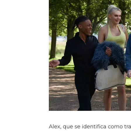
Alex, que se identifica como tr