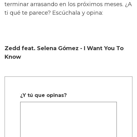
terminar arrasando en los próximos meses. ¿A
ti qué te parece? Escúchala y opina:
Zedd feat. Selena Gómez - I Want You To
Know
¿Y tú que opinas?