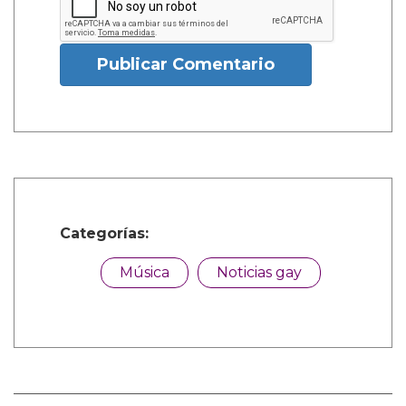
Publicar Comentario
Categorías:
Música
Noticias gay