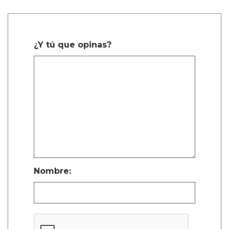
¿Y tú que opinas?
Nombre: