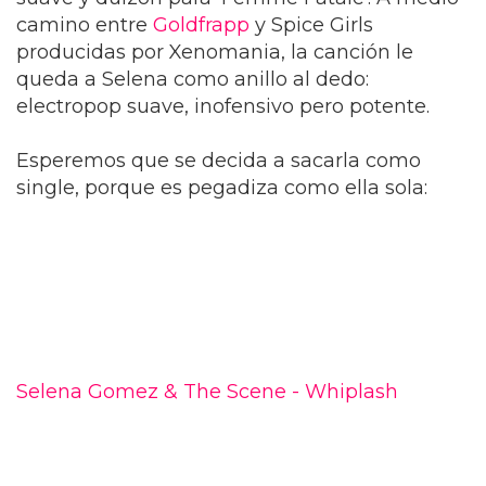
camino entre
Goldfrapp
y Spice Girls
producidas por Xenomania, la canción le
queda a Selena como anillo al dedo:
electropop suave, inofensivo pero potente.
Esperemos que se decida a sacarla como
single, porque es pegadiza como ella sola:
Selena Gomez & The Scene - Whiplash