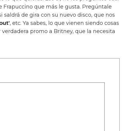
 de Frapuccino que más le gusta. Pregúntale
i saldrá de gira con su nuevo disco, que nos
out'
, etc. Ya sabes, lo que vienen siendo cosas
 verdadera promo a Britney, que la necesita