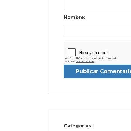
Nombre:
Publicar Comentari
Categorías: