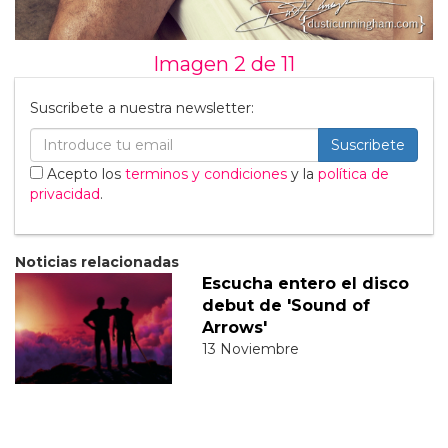
Imagen 2 de
11
Suscribete a nuestra newsletter:
Suscribete
Acepto los
terminos y condiciones
y la
política de
privacidad
.
Noticias relacionadas
Escucha entero el disco
debut de 'Sound of
Arrows'
13 Noviembre