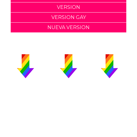
VERSION
VERSION GAY
NUEVA VERSION