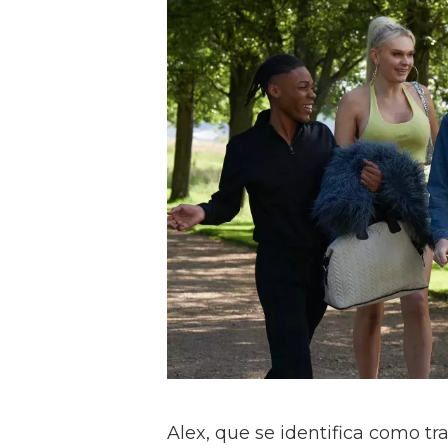
Alex, que se identifica como tr