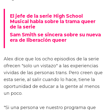
El jefe de la serie High School
Musical habla sobre la trama queer
de la serie
Sam Smith se sincera sobre su nueva
era de liberación queer
Alex dice que los ocho episodios de la serie
ofrecen "solo un vistazo" a las experiencias
vividas de las personas trans. Pero creen que
esta serie, al salir cuando lo hace, tiene la
oportunidad de educar a la gente al menos
un poco.
"Si una persona ve nuestro programa que