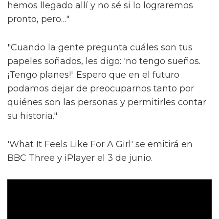
hemos llegado allí y no sé si lo lograremos
pronto, pero…"
"Cuando la gente pregunta cuáles son tus
papeles soñados, les digo: 'no tengo sueños.
¡Tengo planes!'. Espero que en el futuro
podamos dejar de preocuparnos tanto por
quiénes son las personas y permitirles contar
su historia."
'What It Feels Like For A Girl' se emitirá en
BBC Three y iPlayer el 3 de junio.