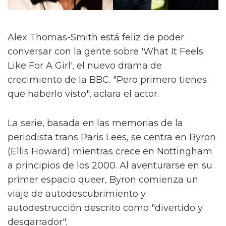
Alex Thomas-Smith está feliz de poder
conversar con la gente sobre 'What It Feels
Like For A Girl', el nuevo drama de
crecimiento de la BBC. "Pero primero tienes
que haberlo visto", aclara el actor.
La serie, basada en las memorias de la
periodista trans Paris Lees, se centra en Byron
(Ellis Howard) mientras crece en Nottingham
a principios de los 2000. Al aventurarse en su
primer espacio queer, Byron comienza un
viaje de autodescubrimiento y
autodestrucción descrito como "divertido y
desgarrador".