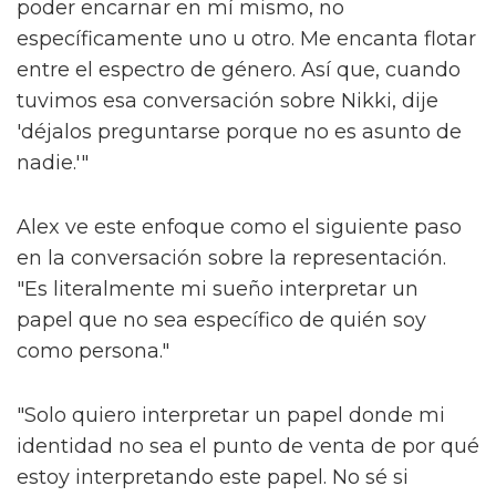
poder encarnar en mí mismo, no
específicamente uno u otro. Me encanta flotar
entre el espectro de género. Así que, cuando
tuvimos esa conversación sobre Nikki, dije
'déjalos preguntarse porque no es asunto de
nadie.'"
Alex ve este enfoque como el siguiente paso
en la conversación sobre la representación.
"Es literalmente mi sueño interpretar un
papel que no sea específico de quién soy
como persona."
"Solo quiero interpretar un papel donde mi
identidad no sea el punto de venta de por qué
estoy interpretando este papel. No sé si