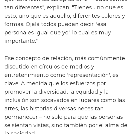
tan diferentes", explican. "Tienes uno que es
esto, uno que es aquello, diferentes colores y
formas. Ojalá todos puedan decir: 'esa
persona es igual que yo', lo cual es muy
importante."
Ese concepto de relación, más comúnmente
discutido en círculos de medios y
entretenimiento como 'representación', es
clave. A medida que los esfuerzos por
promover la diversidad, la equidad y la
inclusión son socavados en lugares como las
artes, las historias diversas necesitan
permanecer – no solo para que las personas
se sientan vistas, sino también por el alma de
la sociedad.