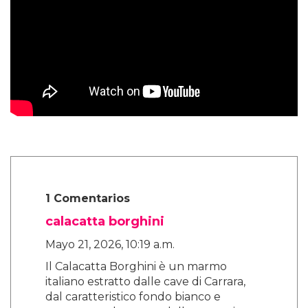
1 Comentarios
calacatta borghini
Mayo 21, 2026, 10:19 a.m.
Il Calacatta Borghini è un marmo
italiano estratto dalle cave di Carrara,
dal caratteristico fondo bianco e