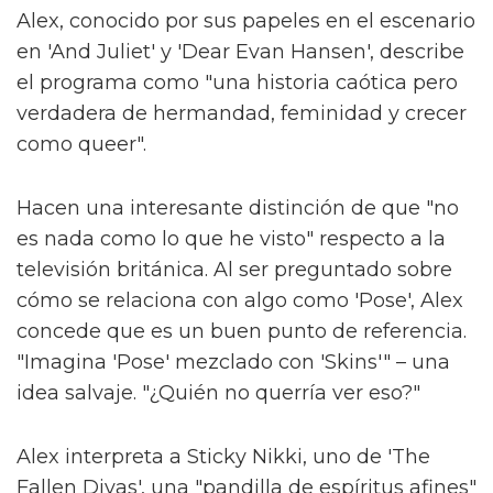
Alex, conocido por sus papeles en el escenario
en 'And Juliet' y 'Dear Evan Hansen', describe
el programa como "una historia caótica pero
verdadera de hermandad, feminidad y crecer
como queer".
Hacen una interesante distinción de que "no
es nada como lo que he visto" respecto a la
televisión británica. Al ser preguntado sobre
cómo se relaciona con algo como 'Pose', Alex
concede que es un buen punto de referencia.
"Imagina 'Pose' mezclado con 'Skins'" – una
idea salvaje. "¿Quién no querría ver eso?"
Alex interpreta a Sticky Nikki, uno de 'The
Fallen Divas', una "pandilla de espíritus afines"