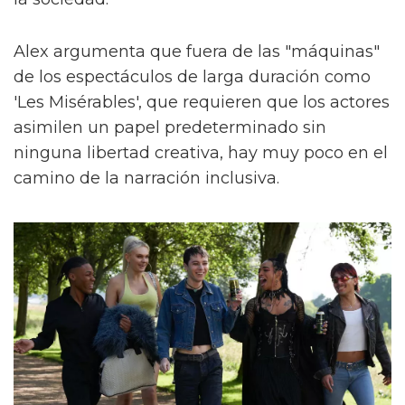
Alex argumenta que fuera de las "máquinas"
de los espectáculos de larga duración como
'Les Misérables', que requieren que los actores
asimilen un papel predeterminado sin
ninguna libertad creativa, hay muy poco en el
camino de la narración inclusiva.