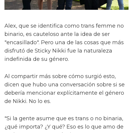
Alex, que se identifica como trans femme no
binario, es cauteloso ante la idea de ser
"encasillado". Pero una de las cosas que más
disfrutó de Sticky Nikki fue la naturaleza
indefinida de su género.
Al compartir más sobre cómo surgió esto,
dicen que hubo una conversación sobre si se
debería mencionar explícitamente el género
de Nikki. No lo es.
"Si la gente asume que es trans o no binaria,
¿qué importa? ¿Y qué? Eso es lo que amo de