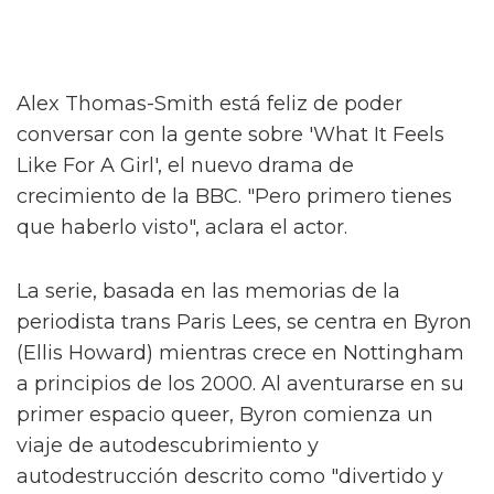
Alex Thomas-Smith está feliz de poder
conversar con la gente sobre 'What It Feels
Like For A Girl', el nuevo drama de
crecimiento de la BBC. "Pero primero tienes
que haberlo visto", aclara el actor.
La serie, basada en las memorias de la
periodista trans Paris Lees, se centra en Byron
(Ellis Howard) mientras crece en Nottingham
a principios de los 2000. Al aventurarse en su
primer espacio queer, Byron comienza un
viaje de autodescubrimiento y
autodestrucción descrito como "divertido y