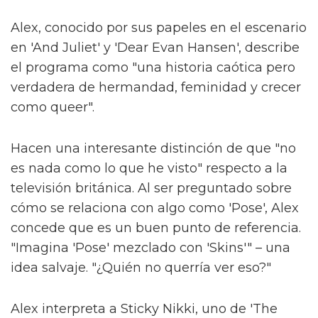
Alex, conocido por sus papeles en el escenario
en 'And Juliet' y 'Dear Evan Hansen', describe
el programa como "una historia caótica pero
verdadera de hermandad, feminidad y crecer
como queer".
Hacen una interesante distinción de que "no
es nada como lo que he visto" respecto a la
televisión británica. Al ser preguntado sobre
cómo se relaciona con algo como 'Pose', Alex
concede que es un buen punto de referencia.
"Imagina 'Pose' mezclado con 'Skins'" – una
idea salvaje. "¿Quién no querría ver eso?"
Alex interpreta a Sticky Nikki, uno de 'The