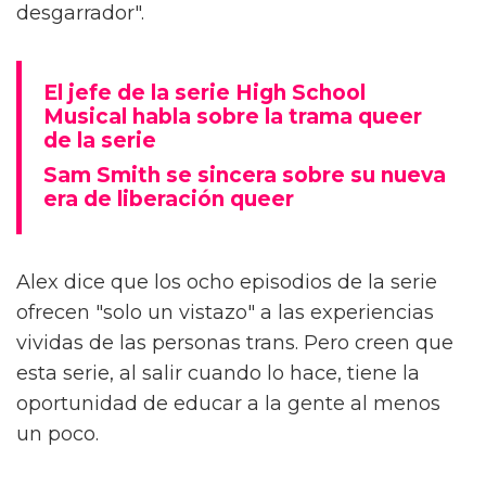
desgarrador".
El jefe de la serie High School
Musical habla sobre la trama queer
de la serie
Sam Smith se sincera sobre su nueva
era de liberación queer
Alex dice que los ocho episodios de la serie
ofrecen "solo un vistazo" a las experiencias
vividas de las personas trans. Pero creen que
esta serie, al salir cuando lo hace, tiene la
oportunidad de educar a la gente al menos
un poco.