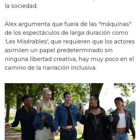
la sociedad.
Alex argumenta que fuera de las "máquinas"
de los espectáculos de larga duración como
'Les Misérables', que requieren que los actores
asimilen un papel predeterminado sin
ninguna libertad creativa, hay muy poco en el
camino de la narración inclusiva.