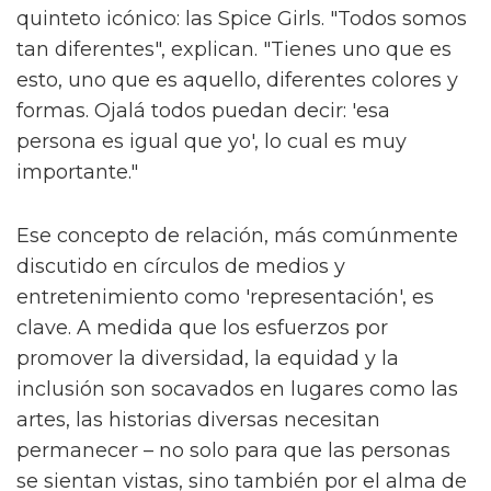
quinteto icónico: las Spice Girls. "Todos somos
tan diferentes", explican. "Tienes uno que es
esto, uno que es aquello, diferentes colores y
formas. Ojalá todos puedan decir: 'esa
persona es igual que yo', lo cual es muy
importante."
Ese concepto de relación, más comúnmente
discutido en círculos de medios y
entretenimiento como 'representación', es
clave. A medida que los esfuerzos por
promover la diversidad, la equidad y la
inclusión son socavados en lugares como las
artes, las historias diversas necesitan
permanecer – no solo para que las personas
se sientan vistas, sino también por el alma de