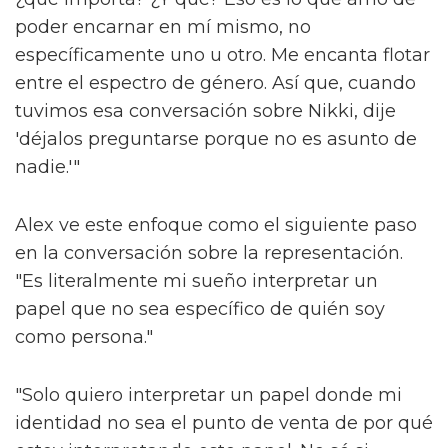
poder encarnar en mí mismo, no
específicamente uno u otro. Me encanta flotar
entre el espectro de género. Así que, cuando
tuvimos esa conversación sobre Nikki, dije
'déjalos preguntarse porque no es asunto de
nadie.'"
Alex ve este enfoque como el siguiente paso
en la conversación sobre la representación.
"Es literalmente mi sueño interpretar un
papel que no sea específico de quién soy
como persona."
"Solo quiero interpretar un papel donde mi
identidad no sea el punto de venta de por qué