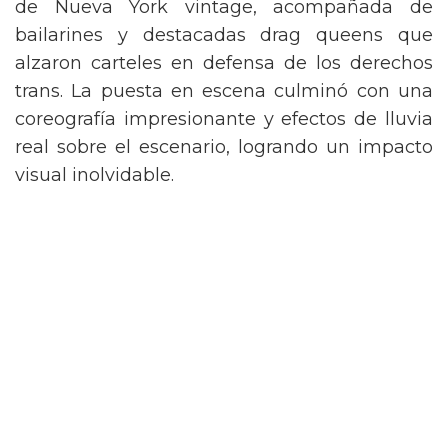
de Nueva York vintage, acompañada de
bailarines y destacadas drag queens que
alzaron carteles en defensa de los derechos
trans. La puesta en escena culminó con una
coreografía impresionante y efectos de lluvia
real sobre el escenario, logrando un impacto
visual inolvidable.