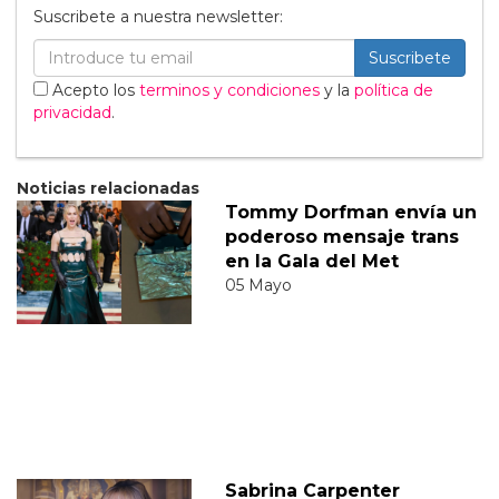
Suscribete a nuestra newsletter:
Suscribete
Acepto los
terminos y condiciones
y la
política de
privacidad
.
Noticias relacionadas
Tommy Dorfman envía un
poderoso mensaje trans
en la Gala del Met
05 Mayo
Sabrina Carpenter