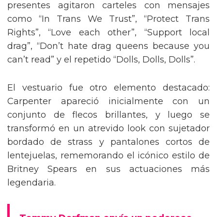
presentes agitaron carteles con mensajes
como “In Trans We Trust”, “Protect Trans
Rights”, “Love each other”, “Support local
drag”, “Don’t hate drag queens because you
can’t read” y el repetido “Dolls, Dolls, Dolls”.
El vestuario fue otro elemento destacado:
Carpenter apareció inicialmente con un
conjunto de flecos brillantes, y luego se
transformó en un atrevido look con sujetador
bordado de strass y pantalones cortos de
lentejuelas, rememorando el icónico estilo de
Britney Spears en sus actuaciones más
legendaria.