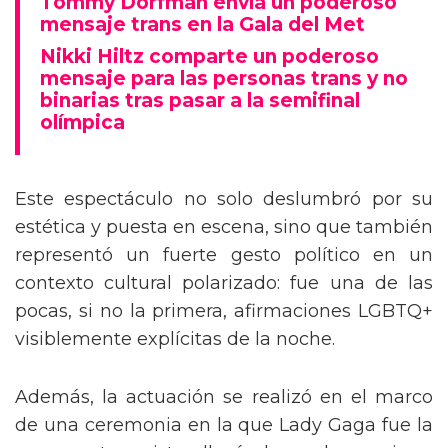
Tommy Dorfman envía un poderoso
mensaje trans en la Gala del Met
Nikki Hiltz comparte un poderoso
mensaje para las personas trans y no
binarias tras pasar a la semifinal
olímpica
Este espectáculo no solo deslumbró por su
estética y puesta en escena, sino que también
representó un fuerte gesto político en un
contexto cultural polarizado: fue una de las
pocas, si no la primera, afirmaciones LGBTQ+
visiblemente explícitas de la noche.
Además, la actuación se realizó en el marco
de una ceremonia en la que Lady Gaga fue la