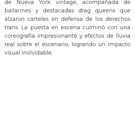
de Nueva York vintage, acompañada de
bailarines y destacadas drag queens que
alzaron carteles en defensa de los derechos
trans. La puesta en escena culminó con una
coreografía impresionante y efectos de lluvia
real sobre el escenario, logrando un impacto
visual inolvidable.