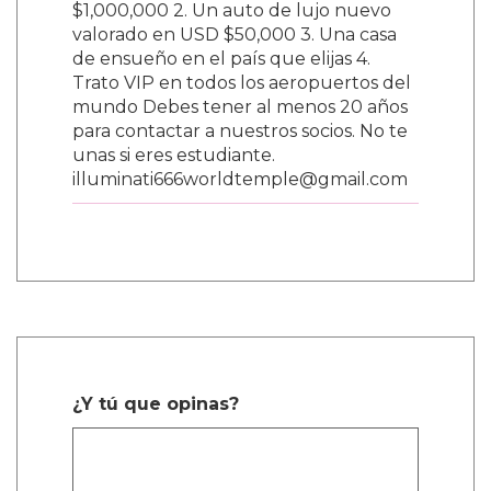
$1,000,000 2. Un auto de lujo nuevo
valorado en USD $50,000 3. Una casa
de ensueño en el país que elijas 4.
Trato VIP en todos los aeropuertos del
mundo Debes tener al menos 20 años
para contactar a nuestros socios. No te
unas si eres estudiante.
illuminati666worldtemple@gmail.com
¿Y tú que opinas?