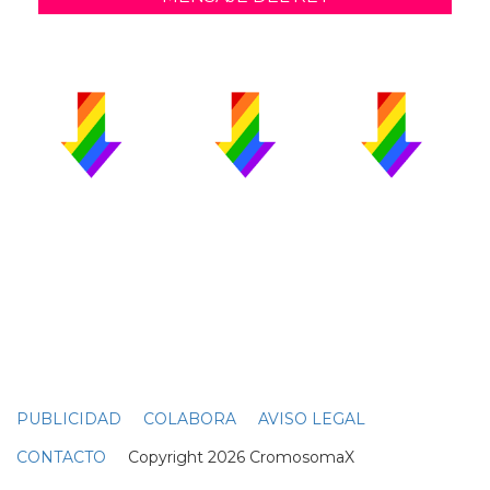
PUBLICIDAD
COLABORA
AVISO LEGAL
CONTACTO
Copyright 2026 CromosomaX