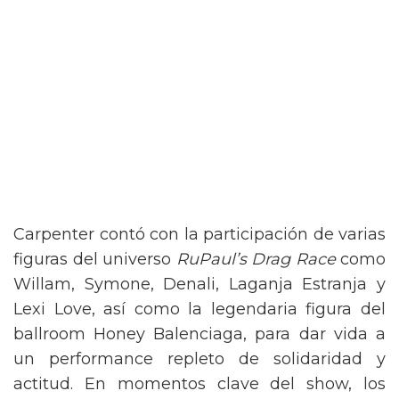
Carpenter contó con la participación de varias
figuras del universo
RuPaul’s Drag Race
como
Willam, Symone, Denali, Laganja Estranja y
Lexi Love, así como la legendaria figura del
ballroom Honey Balenciaga, para dar vida a
un performance repleto de solidaridad y
actitud. En momentos clave del show, los