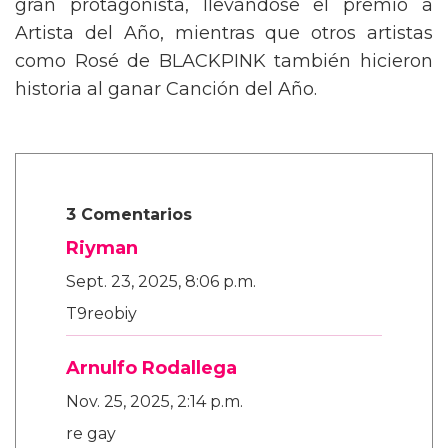
gran protagonista, llevándose el premio a
Artista del Año, mientras que otros artistas
como Rosé de BLACKPINK también hicieron
historia al ganar Canción del Año.
3 Comentarios
Riyman
Sept. 23, 2025, 8:06 p.m.
T9reobiy
Arnulfo Rodallega
Nov. 25, 2025, 2:14 p.m.
re gay