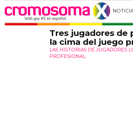
NOTICI
Tres jugadores de
la cima del juego p
LAS HISTORIAS DE JUGADORES 
PROFESIONAL.