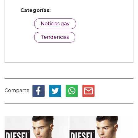
Categorías:
Noticias gay
Tendencias
Comparte