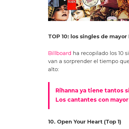
TOP 10: los singles de may
Billboard
ha recopilado los 10 s
van a sorprender el tiempo que
alto:
Rihanna ya tiene tantos 
Los cantantes con mayor 
10. Open Your Heart (Top 1)