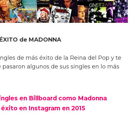
or ÉXITO de MADONNA
ingles de más éxito de la Reina del Pop y te
 pasaron algunos de sus singles en lo más
singles en Billboard como Madonna
éxito en Instagram en 2015