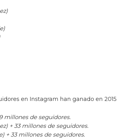
ez)
e)
)
uidores en Instagram han ganado en 2015
 39 millones de seguidores.
) + 33 millones de seguidores.
) + 33 millones de seguidores.