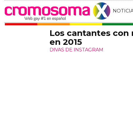
NOTICI
Los cantantes con 
en 2015
DIVAS DE INSTAGRAM