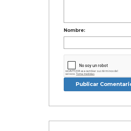
Nombre:
Publicar Comentari