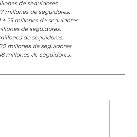
llones de seguidores.
27 millones de seguidores.
) + 25 millones de seguidores.
millones de seguidores.
 millones de seguidores.
 20 millones de seguidores.
18 millones de seguidores.