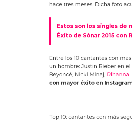
hace tres meses. Dicha foto ac
Estos son los singles de
Éxito de Sónar 2015 con R
Entre los 10 cantantes con má
un hombre: Justin Bieber en e
Beyoncé, Nicki Minaj,
Rihanna
con mayor éxito en Instagram
Top 10: cantantes con más seg