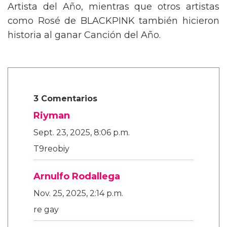
Artista del Año, mientras que otros artistas
como Rosé de BLACKPINK también hicieron
historia al ganar Canción del Año.
3 Comentarios
Riyman
Sept. 23, 2025, 8:06 p.m.
T9reobiy
Arnulfo Rodallega
Nov. 25, 2025, 2:14 p.m.
re gay