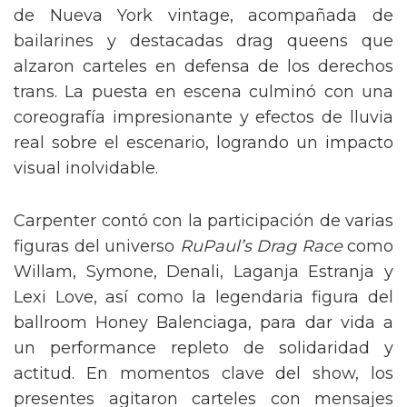
de Nueva York vintage, acompañada de
bailarines y destacadas drag queens que
alzaron carteles en defensa de los derechos
trans. La puesta en escena culminó con una
coreografía impresionante y efectos de lluvia
real sobre el escenario, logrando un impacto
visual inolvidable.
Carpenter contó con la participación de varias
figuras del universo
RuPaul’s Drag Race
como
Willam, Symone, Denali, Laganja Estranja y
Lexi Love, así como la legendaria figura del
ballroom Honey Balenciaga, para dar vida a
un performance repleto de solidaridad y
actitud. En momentos clave del show, los
presentes agitaron carteles con mensajes