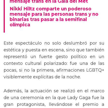
mensaje trans en la Gala del Met
Nikki Hiltz comparte un poderoso
mensaje para las personas trans y no
binarias tras pasar a la semifinal
olímpica
Este espectáculo no solo deslumbró por su
estética y puesta en escena, sino que también
representó un fuerte gesto político en un
contexto cultural polarizado: fue una de las
pocas, si no la primera, afirmaciones LGBTQ+
visiblemente explícitas de la noche.
Además, la actuación se realizó en el marco
de una ceremonia en la que Lady Gaga fue la
gran protagonista, llevándose el premio a