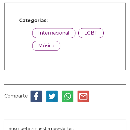
Categorías:
Internacional
LGBT
Música
Comparte
Suscribete a nuestra newsletter: