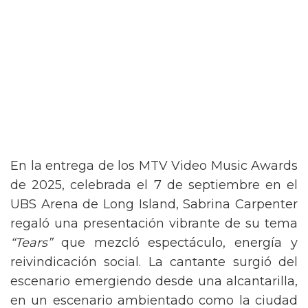
En la entrega de los MTV Video Music Awards
de 2025, celebrada el 7 de septiembre en el
UBS Arena de Long Island, Sabrina Carpenter
regaló una presentación vibrante de su tema
“Tears”
que mezcló espectáculo, energía y
reivindicación social. La cantante surgió del
escenario emergiendo desde una alcantarilla,
en un escenario ambientado como la ciudad