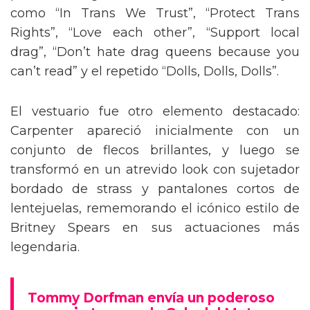
como “In Trans We Trust”, “Protect Trans
Rights”, “Love each other”, “Support local
drag”, “Don’t hate drag queens because you
can’t read” y el repetido “Dolls, Dolls, Dolls”.
El vestuario fue otro elemento destacado:
Carpenter apareció inicialmente con un
conjunto de flecos brillantes, y luego se
transformó en un atrevido look con sujetador
bordado de strass y pantalones cortos de
lentejuelas, rememorando el icónico estilo de
Britney Spears en sus actuaciones más
legendaria.
Tommy Dorfman envía un poderoso