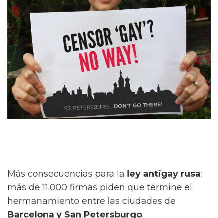
Más consecuencias para la
ley antigay rusa
:
más de 11.000 firmas piden que termine el
hermanamiento entre las ciudades de
Barcelona y San Petersburgo
.