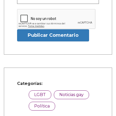
Publicar Comentario
Categorías:
LGBT
Noticias gay
Política