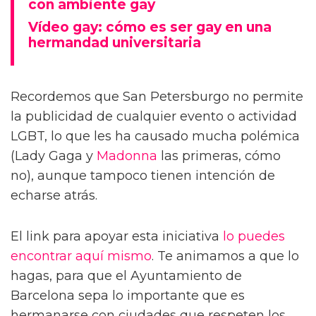
con ambiente gay
Vídeo gay: cómo es ser gay en una
hermandad universitaria
Recordemos que San Petersburgo no permite
la publicidad de cualquier evento o actividad
LGBT, lo que les ha causado mucha polémica
(Lady Gaga y
Madonna
las primeras, cómo
no), aunque tampoco tienen intención de
echarse atrás.
El link para apoyar esta iniciativa
lo puedes
encontrar aquí mismo
. Te animamos a que lo
hagas, para que el Ayuntamiento de
Barcelona sepa lo importante que es
hermanarse con ciudades que respeten los