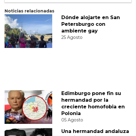
Noticias relacionadas
Dónde alojarte en San
Petersburgo con
ambiente gay
25 Agosto
Edimburgo pone fin su
hermandad por la
creciente homofobia en
Polonia
05 Agosto
Una hermandad andaluza