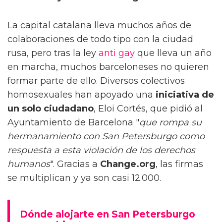
La capital catalana lleva muchos años de
colaboraciones de todo tipo con la ciudad
rusa, pero tras la ley
anti gay
que lleva un año
en marcha, muchos barceloneses no quieren
formar parte de ello. Diversos colectivos
homosexuales han apoyado una
iniciativa de
un solo ciudadano
, Eloi Cortés, que pidió al
Ayuntamiento de Barcelona "
que rompa su
hermanamiento con San Petersburgo como
respuesta a esta violación de los derechos
humanos
". Gracias a
Change.org
, las firmas
se multiplican y ya son casi 12.000.
Dónde alojarte en San Petersburgo