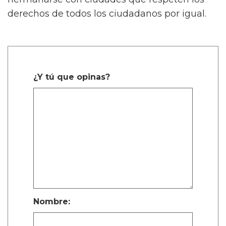
derechos de todos los ciudadanos por igual.
¿Y tú que opinas?
Nombre: