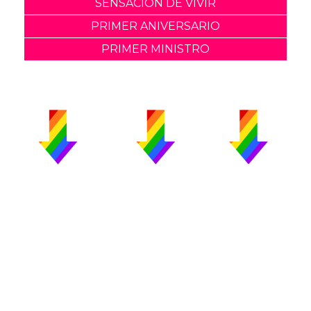
SENSACION DE VIVIR
PRIMER ANIVERSARIO
PRIMER MINISTRO