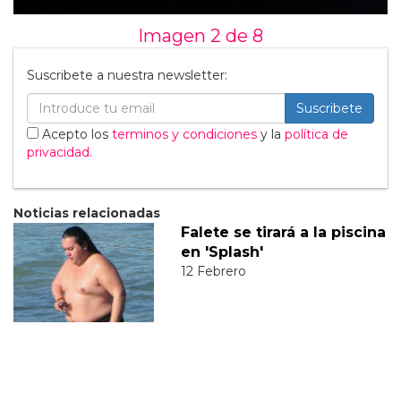
Imagen 2 de
8
Suscribete a nuestra newsletter:
Suscribete
Acepto los
terminos y condiciones
y la
política de
privacidad
.
Noticias relacionadas
Falete se tirará a la piscina
en 'Splash'
12 Febrero