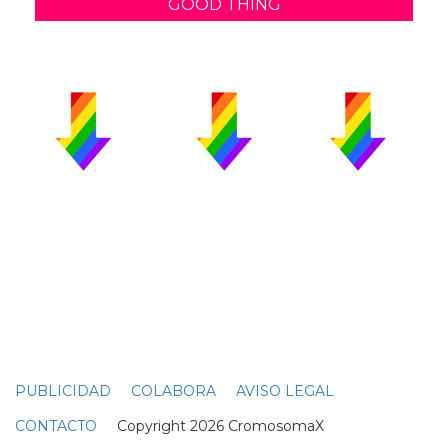
GOOD THING
PUBLICIDAD
COLABORA
AVISO LEGAL
CONTACTO
Copyright 2026 CromosomaX