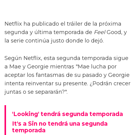
Netflix ha publicado el tráiler de la próxima
segunda y última temporada de
Feel
Good, y
la serie continúa justo donde lo dejó.
Según Netflix, esta segunda temporada sigue
a Mae y Georgie mientras "Mae lucha por
aceptar los fantasmas de su pasado y Georgie
intenta reinventar su presente. ¿Podrán crecer
juntas o se separarán?".
'Looking' tendrá segunda temporada
It's a Sin no tendrá una segunda
temporada