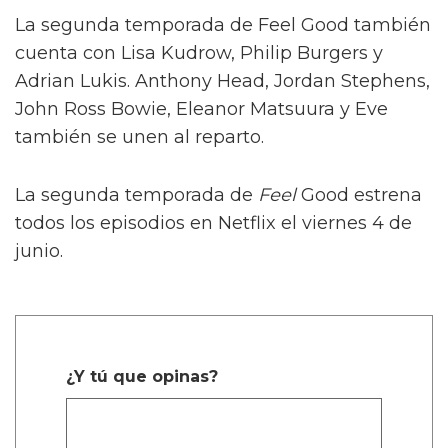
La segunda temporada de Feel Good también
cuenta con Lisa Kudrow, Philip Burgers y
Adrian Lukis. Anthony Head, Jordan Stephens,
John Ross Bowie, Eleanor Matsuura y Eve
también se unen al reparto.
La segunda temporada de
Feel
Good estrena
todos los episodios en Netflix el viernes 4 de
junio.
¿Y tú que opinas?