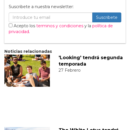
Suscribete a nuestra newsletter:
Suscribete
Acepto los
terminos y condiciones
y la
política de
privacidad
.
Noticias relacionadas
'Looking' tendrá segunda
temporada
27 Febrero