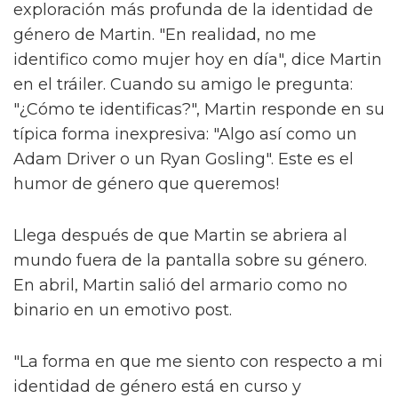
exploración más profunda de la identidad de
género de Martin. "En realidad, no me
identifico como mujer hoy en día", dice Martin
en el tráiler. Cuando su amigo le pregunta:
"¿Cómo te identificas?", Martin responde en su
típica forma inexpresiva: "Algo así como un
Adam Driver o un Ryan Gosling". Este es el
humor de género que queremos!
Llega después de que Martin se abriera al
mundo fuera de la pantalla sobre su género.
En abril, Martin salió del armario como no
binario en un emotivo post.
"La forma en que me siento con respecto a mi
identidad de género está en curso y