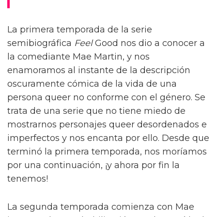
La primera temporada de la serie
semibiográfica
Feel
Good nos dio a conocer a
la comediante Mae Martin, y nos
enamoramos al instante de la descripción
oscuramente cómica de la vida de una
persona queer no conforme con el género. Se
trata de una serie que no tiene miedo de
mostrarnos personajes queer desordenados e
imperfectos y nos encanta por ello. Desde que
terminó la primera temporada, nos moríamos
por una continuación, ¡y ahora por fin la
tenemos!
La segunda temporada comienza con Mae