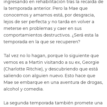
ingresando en rehabilitación tras la recaída de
la temporada anterior. Pero la Mae que
conocemos y amamos está, por desgracia,
lejos de ser perfecta y no tarda en volver a
meterse en problemas y caer en sus
comportamientos destructivos. ¿Será esta la
temporada en la que se recuperen?
Tal vez no lo hagan, porque lo siguiente que
vemos es a Martin visitando a su ex, Georgie
(Charlotte Ritchie), y descubriendo que está
saliendo con alguien nuevo. Esto hace que
Mae se embarque en una aventura de drogas,
alcohol y comedia.
La segunda temporada también promete una