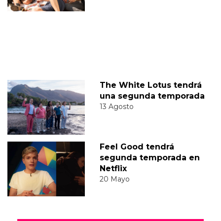
The White Lotus tendrá
una segunda temporada
13 Agosto
Feel Good tendrá
segunda temporada en
Netflix
20 Mayo