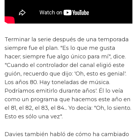
Terminar la serie después de una temporada
siempre fue el plan. "Es lo que me gusta
hacer; siempre fue algo único para mí", dice.
"Cuando el controlador del canal eligió este
guión, recuerdo que dijo: 'Oh, esto es genial'.
Los años 80. Hay toneladas de música.
Podríamos emitirlo durante años'. Él lo veía
como un programa que hacemos este año en
el 81, el 82, el 83, el 84... Yo decía: "Oh, lo siento.
Esto es sólo una vez".
Davies también habló de cómo ha cambiado