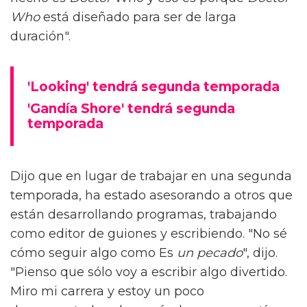
Who
está diseñado para ser de larga
duración".
'Looking' tendrá segunda temporada
'Gandía Shore' tendrá segunda
temporada
Dijo que en lugar de trabajar en una segunda
temporada, ha estado asesorando a otros que
están desarrollando programas, trabajando
como editor de guiones y escribiendo. "No sé
cómo seguir algo como Es
un pecado
", dijo.
"Pienso que sólo voy a escribir algo divertido.
Miro mi carrera y estoy un poco