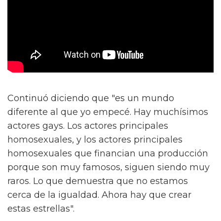
Continuó diciendo que "es un mundo
diferente al que yo empecé. Hay muchísimos
actores gays. Los actores principales
homosexuales, y los actores principales
homosexuales que financian una producción
porque son muy famosos, siguen siendo muy
raros. Lo que demuestra que no estamos
cerca de la igualdad. Ahora hay que crear
estas estrellas".