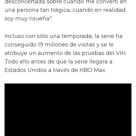
desconcertada sobre cuándo me convertí en
una persona tan trágica, cuando en realidad
soy muy risueña".
Incluso con sólo una temporada, la serie ha
conseguido 19 millones de visitas y se le
atribuye un aumento de las pruebas del VIH.
Todo ello antes de que la serie llegara a
Estados Unidos a través de HBO Max.