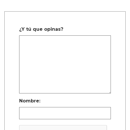
¿Y tú que opinas?
Nombre: