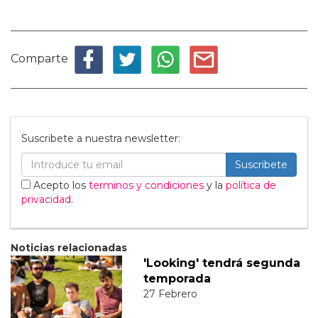
Comparte
Suscribete a nuestra newsletter:
Suscribete
Acepto los
terminos y condiciones
y la
política de
privacidad
.
Noticias relacionadas
'Looking' tendrá segunda
temporada
27 Febrero