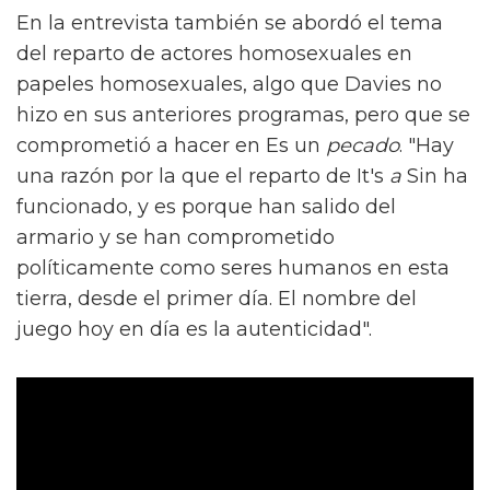
En la entrevista también se abordó el tema
del reparto de actores homosexuales en
papeles homosexuales, algo que Davies no
hizo en sus anteriores programas, pero que se
comprometió a hacer en Es un
pecado
. "Hay
una razón por la que el reparto de It's
a
Sin ha
funcionado, y es porque han salido del
armario y se han comprometido
políticamente como seres humanos en esta
tierra, desde el primer día. El nombre del
juego hoy en día es la autenticidad".