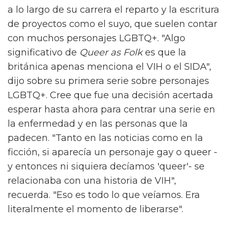
a lo largo de su carrera el reparto y la escritura
de proyectos como el suyo, que suelen contar
con muchos personajes LGBTQ+. "Algo
significativo de
Queer as Folk
es que la
británica apenas menciona el VIH o el SIDA",
dijo sobre su primera serie sobre personajes
LGBTQ+. Cree que fue una decisión acertada
esperar hasta ahora para centrar una serie en
la enfermedad y en las personas que la
padecen. "Tanto en las noticias como en la
ficción, si aparecía un personaje gay o queer -
y entonces ni siquiera decíamos 'queer'- se
relacionaba con una historia de VIH",
recuerda. "Eso es todo lo que veíamos. Era
literalmente el momento de liberarse".