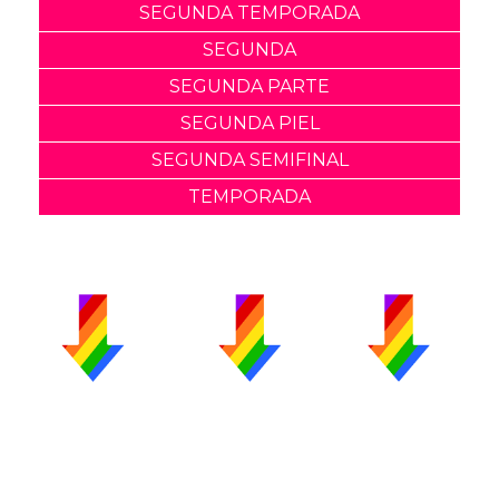
SEGUNDA TEMPORADA
SEGUNDA
SEGUNDA PARTE
SEGUNDA PIEL
SEGUNDA SEMIFINAL
TEMPORADA