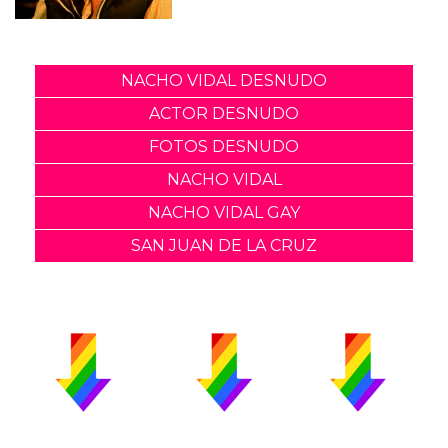
NACHO VIDAL DESNUDO
ACTOR DESNUDO
FOTOS DESNUDO
NACHO VIDAL
NACHO VIDAL GAY
SAN JUAN DE LA CRUZ