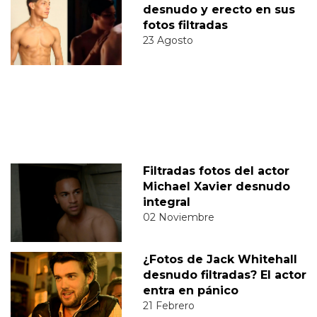
desnudo y erecto en sus
fotos filtradas
23 Agosto
Filtradas fotos del actor
Michael Xavier desnudo
integral
02 Noviembre
¿Fotos de Jack Whitehall
desnudo filtradas? El actor
entra en pánico
21 Febrero