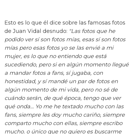
Esto es lo que él dice sobre las famosas fotos
de Juan Vidal desnudo:
"Las fotos que he
podido ver sí son fotos mías, esas sí son fotos
mías pero esas fotos yo se las envié a mi
mujer, es lo que no entiendo que está
sucediendo, pero si en algún momento llegué
a mandar fotos a fans, sí jugaba, con
honestidad, y sí mandé un par de fotos en
algún momento de mi vida, pero no sé de
cuándo serán, de qué época, tengo que ver
qué onda... Yo me he textado mucho con las
fans, siempre les doy mucho cariño, siempre
comparto mucho con ellas, siempre escribo
mucho. o único que no quiero es buscarme