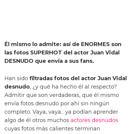
Él mismo lo admite: así de ENORMES son
las fotos SUPERHOT del actor Juan Vidal
DESNUDO que envía a sus fans.
Han sido
filtradas fotos del actor Juan Vidal
desnudo
, ¿y qué ha hecho él al respecto?
Admitir que son verdaderas, que él mismo
envía fotos desnudo por ahí sin ningún
completo. Vaya, vaya... ya podían aprender
algo de él otros muchos
actores desnudos
cuyas fotos más calientes terminan