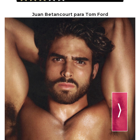
Juan Betancourt para Tom Ford
⟩