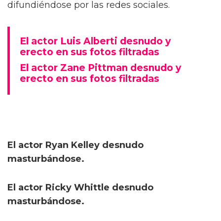
difundiéndose por las redes sociales.
El actor Luis Alberti desnudo y
erecto en sus fotos filtradas
El actor Zane Pittman desnudo y
erecto en sus fotos filtradas
El actor Ryan Kelley desnudo
masturbándose.
El actor Ricky Whittle desnudo
masturbándose.