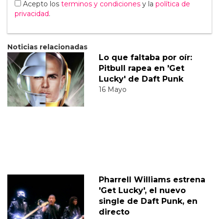
Acepto los
terminos y condiciones
y la
política de
privacidad
.
Noticias relacionadas
Lo que faltaba por oír:
Pitbull rapea en 'Get
Lucky' de Daft Punk
16 Mayo
Pharrell Williams estrena
'Get Lucky', el nuevo
single de Daft Punk, en
directo