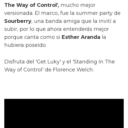
The Way of Control',
mucho mejor
versionada. El marco, fue la summer party de
Sourberry
, una banda amiga que la invití a
subir, por lo que ahora entenderás mejor
porque canta como si
Esther Aranda
la
hubiera poseído.
Disfruta del 'Get Luky' y el 'Standing In The
Way of Control' de Florence Welch: