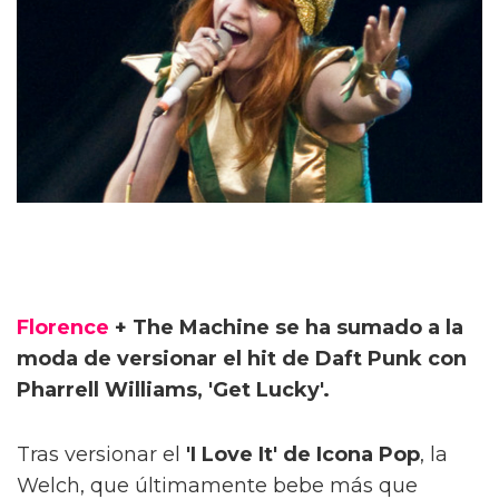
Florence
+ The Machine se ha sumado a la
moda de versionar el hit de Daft Punk con
Pharrell Williams, 'Get Lucky'.
Tras versionar el
'I Love It' de Icona Pop
, la
Welch, que últimamente bebe más que