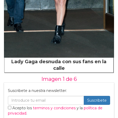
Lady Gaga desnuda con sus fans en la
calle
Imagen 1 de
6
Suscribete a nuestra newsletter:
Suscribete
Acepto los
terminos y condiciones
y la
política de
privacidad
.