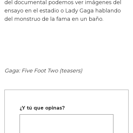
del documental podemos ver imágenes del
ensayo en el estadio o Lady Gaga hablando
del monstruo de la fama en un baño.
Gaga: Five Foot Two (teasers)
¿Y tú que opinas?