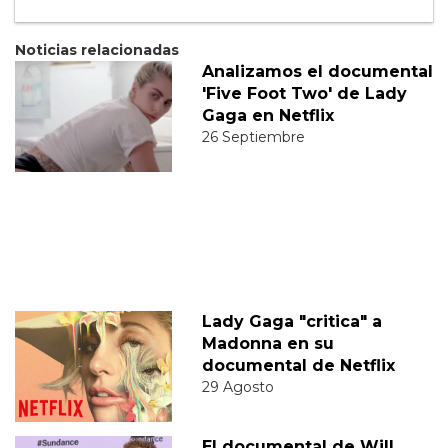
Noticias relacionadas
Analizamos el documental
'Five Foot Two' de Lady
Gaga en Netflix
26 Septiembre
Lady Gaga "critica" a
Madonna en su
documental de Netflix
29 Agosto
El documental de Will