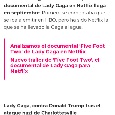
documental de Lady Gaga en Netflix llega
en septiembre
. Primero se comentaba que
se iba a emitir en HBO, pero ha sido Netflix la
que se ha llevado la Gaga al agua.
Analizamos el documental 'Five Foot
Two' de Lady Gaga en Netflix
Nuevo tráiler de 'Five Foot Two', el
documental de Lady Gaga para
Netflix
Lady Gaga, contra Donald Trump tras el
ataque nazi de Charlottesville