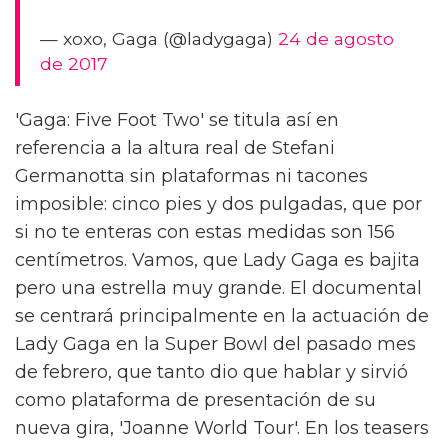
— xoxo, Gaga (@ladygaga)
24 de agosto
de 2017
'Gaga: Five Foot Two' se titula así en
referencia a la altura real de Stefani
Germanotta sin plataformas ni tacones
imposible: cinco pies y dos pulgadas, que por
si no te enteras con estas medidas son 156
centímetros. Vamos, que Lady Gaga es bajita
pero una estrella muy grande. El documental
se centrará principalmente en la actuación de
Lady Gaga en la Super Bowl del pasado mes
de febrero, que tanto dio que hablar y sirvió
como plataforma de presentación de su
nueva gira, 'Joanne World Tour'. En los teasers