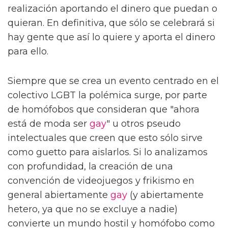
realización aportando el dinero que puedan o
quieran. En definitiva, que sólo se celebrará si
hay gente que así lo quiere y aporta el dinero
para ello.
Siempre que se crea un evento centrado en el
colectivo LGBT la polémica surge, por parte
de homófobos que consideran que "ahora
está de moda ser
gay
" u otros pseudo
intelectuales que creen que esto sólo sirve
como guetto para aislarlos. Si lo analizamos
con profundidad, la creación de una
convención de videojuegos y frikismo en
general abiertamente
gay
(y abiertamente
hetero, ya que no se excluye a nadie)
convierte un mundo hostil y homófobo como