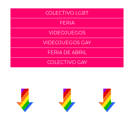
COLECTIVO LGBT
FERIA
VIDEOJUEGOS
VIDEOJUEGOS GAY
FERIA DE ABRIL
COLECTIVO GAY