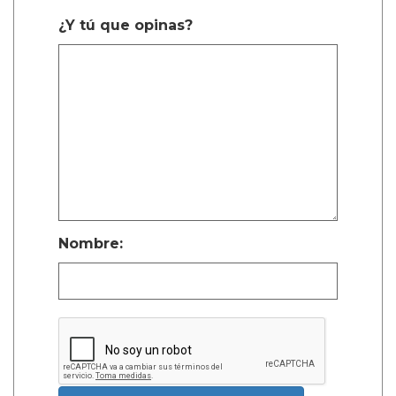
¿Y tú que opinas?
Nombre: