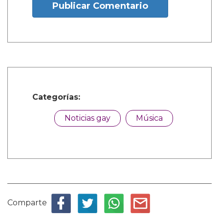
Publicar Comentario
Categorías:
Noticias gay
Música
Comparte