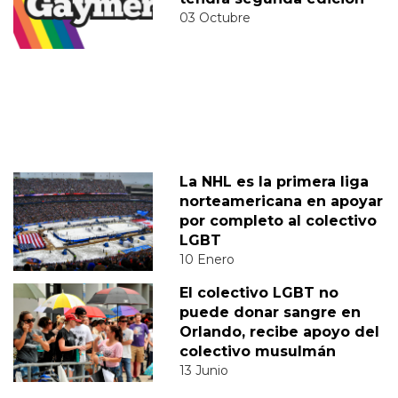
03 Octubre
La NHL es la primera liga
norteamericana en apoyar
por completo al colectivo
LGBT
10 Enero
El colectivo LGBT no
puede donar sangre en
Orlando, recibe apoyo del
colectivo musulmán
13 Junio