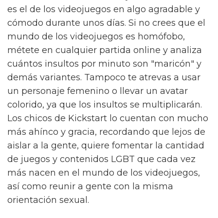
es el de los videojuegos en algo agradable y
cómodo durante unos días. Si no crees que el
mundo de los videojuegos es homófobo,
métete en cualquier partida online y analiza
cuántos insultos por minuto son "maricón" y
demás variantes. Tampoco te atrevas a usar
un personaje femenino o llevar un avatar
colorido, ya que los insultos se multiplicarán.
Los chicos de Kickstart lo cuentan con mucho
más ahínco y gracia, recordando que lejos de
aislar a la gente, quiere fomentar la cantidad
de juegos y contenidos LGBT que cada vez
más nacen en el mundo de los videojuegos,
así como reunir a gente con la misma
orientación sexual.