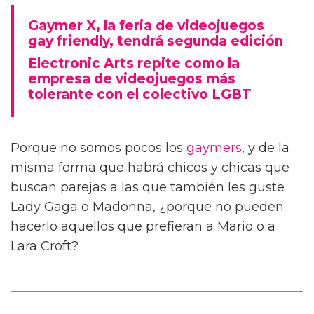
Gaymer X, la feria de videojuegos
gay friendly, tendrá segunda edición
Electronic Arts repite como la
empresa de videojuegos más
tolerante con el colectivo LGBT
Porque no somos pocos los
gaymers
, y de la
misma forma que habrá chicos y chicas que
buscan parejas a las que también les guste
Lady Gaga o Madonna, ¿porque no pueden
hacerlo aquellos que prefieran a Mario o a
Lara Croft?