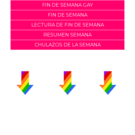
FIN DE SEMANA GAY
FIN DE SEMANA
LECTURA DE FIN DE SEMANA
RESUMEN SEMANA
CHULAZOS DE LA SEMANA