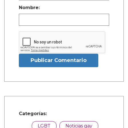
Nombre:
Publicar Comentario
Categorías:
LGBT
Noticias gay