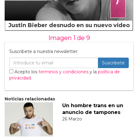
Justin Bieber desnudo en su nuevo vídeo
Imagen 1 de
9
Suscribete a nuestra newsletter:
Suscribete
Acepto los
terminos y condiciones
y la
política de
privacidad
.
Noticias relacionadas
Un hombre trans en un
anuncio de tampones
26 Marzo