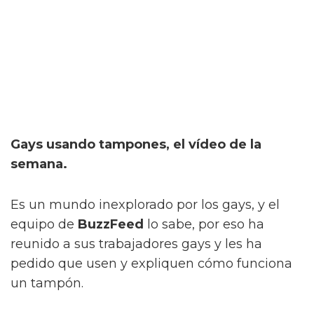
Gays usando tampones, el vídeo de la
semana.
Es un mundo inexplorado por los gays, y el
equipo de
BuzzFeed
lo sabe, por eso ha
reunido a sus trabajadores gays y les ha
pedido que usen y expliquen cómo funciona
un tampón.