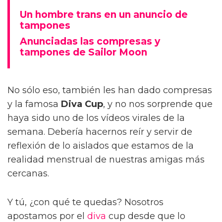
Un hombre trans en un anuncio de
tampones
Anunciadas las compresas y
tampones de Sailor Moon
No sólo eso, también les han dado compresas
y la famosa
Diva Cup
, y no nos sorprende que
haya sido uno de los vídeos virales de la
semana. Debería hacernos reír y servir de
reflexión de lo aislados que estamos de la
realidad menstrual de nuestras amigas más
cercanas.
Y tú, ¿con qué te quedas? Nosotros
apostamos por el
diva
cup desde que lo