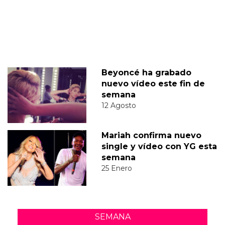
Beyoncé ha grabado
nuevo vídeo este fin de
semana
12 Agosto
Mariah confirma nuevo
single y vídeo con YG esta
semana
25 Enero
SEMANA