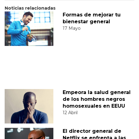
Noticias relacionadas
Formas de mejorar tu
bienestar general
17 Mayo
Empeora la salud general
de los hombres negros
homosexuales en EEUU
12 Abril
El director general de
Netflix se enfrenta a las