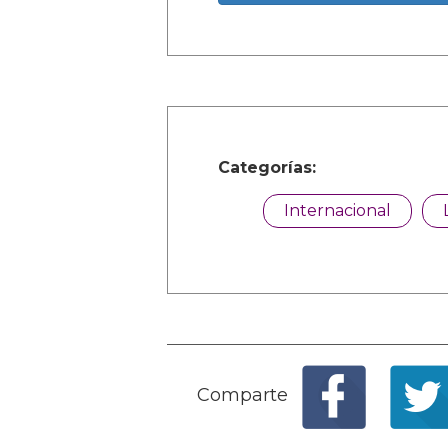
Categorías:
Internacional
Comparte