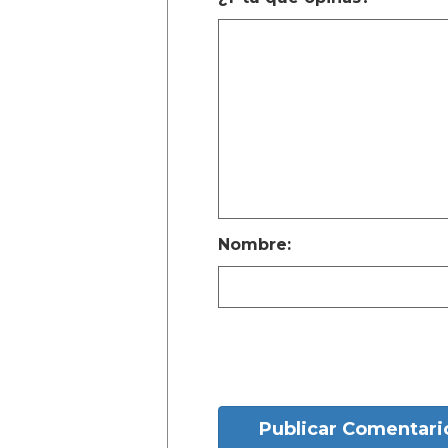
Nombre:
Publicar Comentari