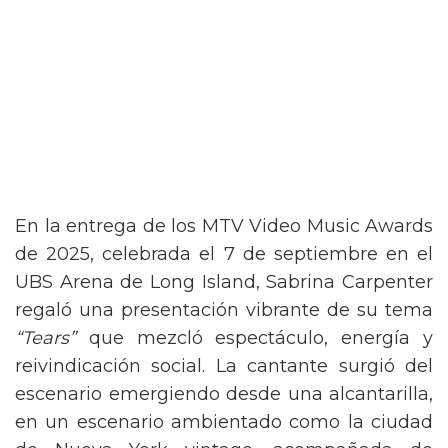
En la entrega de los MTV Video Music Awards
de 2025, celebrada el 7 de septiembre en el
UBS Arena de Long Island, Sabrina Carpenter
regaló una presentación vibrante de su tema
“Tears”
que mezcló espectáculo, energía y
reivindicación social. La cantante surgió del
escenario emergiendo desde una alcantarilla,
en un escenario ambientado como la ciudad