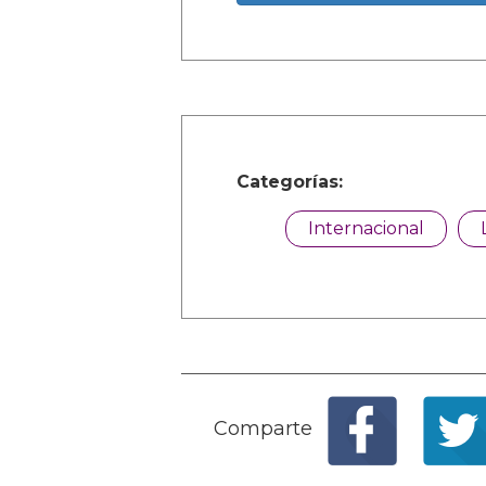
Categorías:
Internacional
Comparte