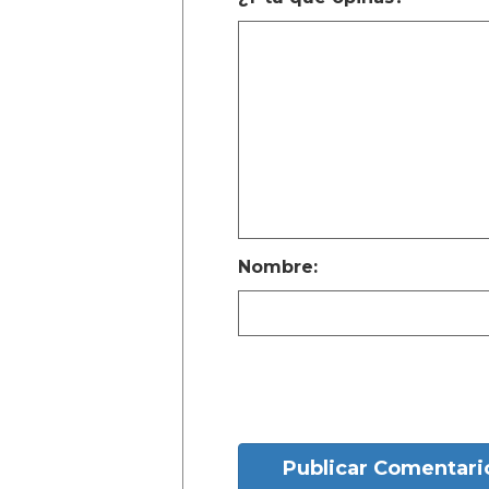
Nombre:
Publicar Comentari