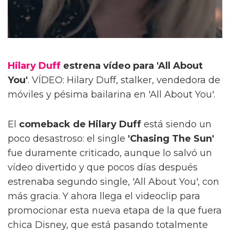
Hilary Duff
estrena vídeo para 'All About
You'
. VÍDEO: Hilary Duff, stalker, vendedora de
móviles y pésima bailarina en 'All About You'.
El
comeback de Hilary Duff
está siendo un
poco desastroso: el single
'Chasing The Sun'
fue duramente criticado, aunque lo salvó un
vídeo divertido y que pocos días después
estrenaba segundo single, 'All About You', con
más gracia. Y ahora llega el videoclip para
promocionar esta nueva etapa de la que fuera
chica Disney, que está pasando totalmente