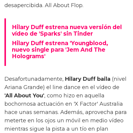
desapercibida. All About Flop.
Hilary Duff estrena nueva versión del
vídeo de 'Sparks' sin Tinder
Hilary Duff estrena 'Youngblood,
nuevo single para 'Jem And The
Holograms'
Desafortunadamente,
Hilary Duff baila
(nivel
Ariana Grande) el line dance en el vídeo de
'All About You'
, como hizo en aquella
bochornosa actuación en 'X Factor' Australia
hace unas semanas. Además, aprovecha para
meterte en los ojos un móvil en medio vídeo
mientras sigue la pista a un tío en plan