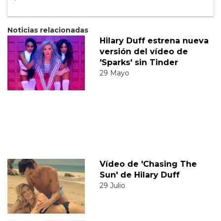
Noticias relacionadas
Hilary Duff estrena nueva
versión del vídeo de
'Sparks' sin Tinder
29 Mayo
Vídeo de 'Chasing The
Sun' de Hilary Duff
29 Julio