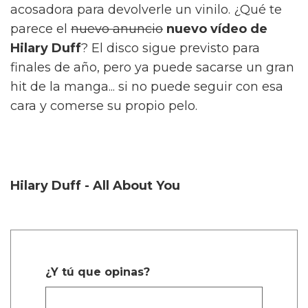
acosadora para devolverle un vinilo. ¿Qué te
parece el
nuevo anuncio
nuevo vídeo de
Hilary Duff
? El disco sigue previsto para
finales de año, pero ya puede sacarse un gran
hit de la manga... si no puede seguir con esa
cara y comerse su propio pelo.
Hilary Duff - All About You
¿Y tú que opinas?