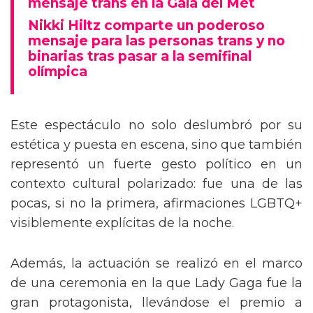
mensaje trans en la Gala del Met
Nikki Hiltz comparte un poderoso
mensaje para las personas trans y no
binarias tras pasar a la semifinal
olímpica
Este espectáculo no solo deslumbró por su
estética y puesta en escena, sino que también
representó un fuerte gesto político en un
contexto cultural polarizado: fue una de las
pocas, si no la primera, afirmaciones LGBTQ+
visiblemente explícitas de la noche.
Además, la actuación se realizó en el marco
de una ceremonia en la que Lady Gaga fue la
gran protagonista, llevándose el premio a