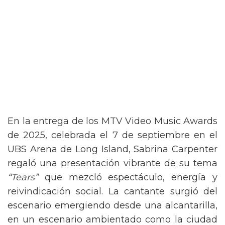
En la entrega de los MTV Video Music Awards
de 2025, celebrada el 7 de septiembre en el
UBS Arena de Long Island, Sabrina Carpenter
regaló una presentación vibrante de su tema
“Tears”
que mezcló espectáculo, energía y
reivindicación social. La cantante surgió del
escenario emergiendo desde una alcantarilla,
en un escenario ambientado como la ciudad