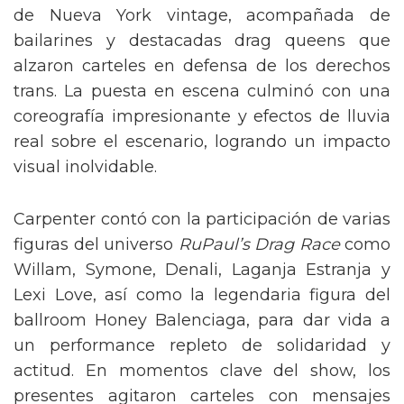
de Nueva York vintage, acompañada de
bailarines y destacadas drag queens que
alzaron carteles en defensa de los derechos
trans. La puesta en escena culminó con una
coreografía impresionante y efectos de lluvia
real sobre el escenario, logrando un impacto
visual inolvidable.
Carpenter contó con la participación de varias
figuras del universo
RuPaul’s Drag Race
como
Willam, Symone, Denali, Laganja Estranja y
Lexi Love, así como la legendaria figura del
ballroom Honey Balenciaga, para dar vida a
un performance repleto de solidaridad y
actitud. En momentos clave del show, los
presentes agitaron carteles con mensajes