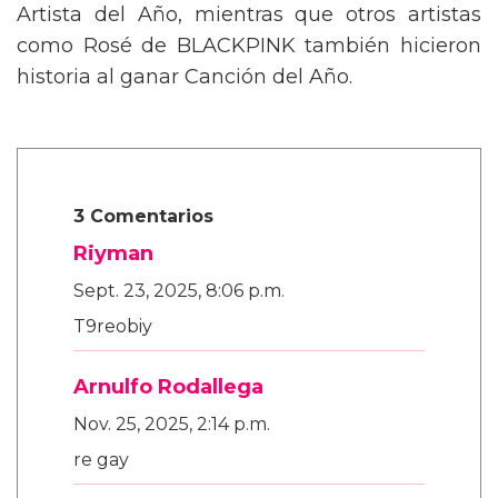
Artista del Año, mientras que otros artistas
como Rosé de BLACKPINK también hicieron
historia al ganar Canción del Año.
3 Comentarios
Riyman
Sept. 23, 2025, 8:06 p.m.
T9reobiy
Arnulfo Rodallega
Nov. 25, 2025, 2:14 p.m.
re gay