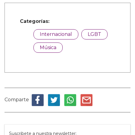
Categorías:
Internacional
LGBT
Música
Comparte
Suscribete a nuestra newsletter: