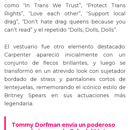
como “In Trans We Trust”, “Protect Trans
Rights”, “Love each other”, “Support local
drag”, “Don’t hate drag queens because you
can’t read” y el repetido “Dolls, Dolls, Dolls”.
El vestuario fue otro elemento destacado:
Carpenter apareció inicialmente con un
conjunto de flecos brillantes, y luego se
transformó en un atrevido look con sujetador
bordado de strass y pantalones cortos de
lentejuelas, rememorando el icónico estilo de
Britney Spears en sus actuaciones más
legendaria.
Tommy Dorfman envía un poderoso