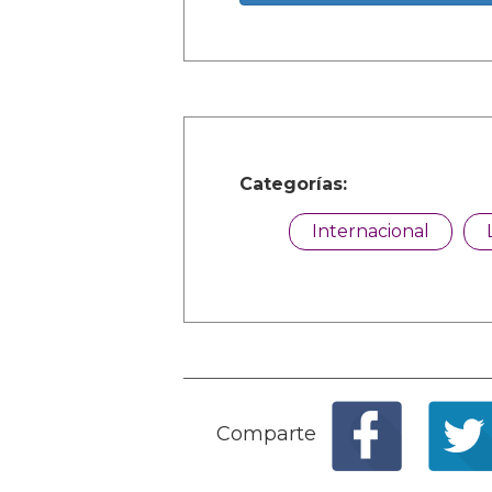
Categorías:
Internacional
Comparte