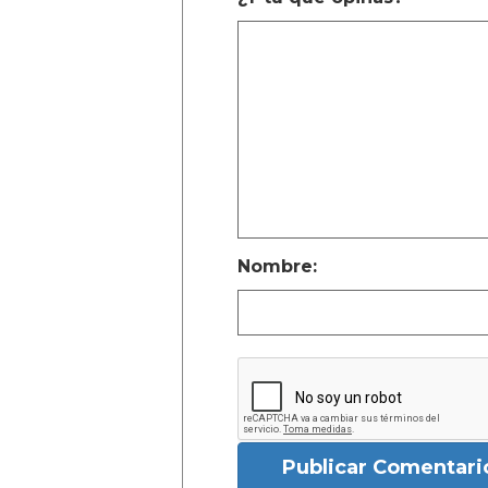
Nombre:
Publicar Comentari