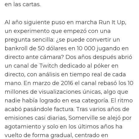
en las cartas.
Al año siguiente puso en marcha Run It Up,
un experimento que empezó con una
pregunta sencilla: ¿se puede convertir un
bankroll de 50 dólares en 10 000 jugando en
directo ante cámara? Dos años después abrió
un canal de Twitch dedicado al póker en
directo, con análisis en tiempo real de cada
mano. En marzo de 2016 el canal rebasó los 10
millones de visualizaciones únicas, algo que
nadie había logrado en esa categoría. El ritmo
acabó pasándole factura. Tras varios años de
emisiones casi diarias, Somerville se alejó por
agotamiento y solo en los últimos años ha
vuelto de forma gradual, centrado en