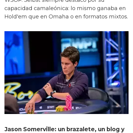
WSOP. Selbst siempre destacó por su
capacidad camaleónica: lo mismo ganaba en
Hold'em que en Omaha o en formatos mixtos.
Jason Somerville: un brazalete, un blog y