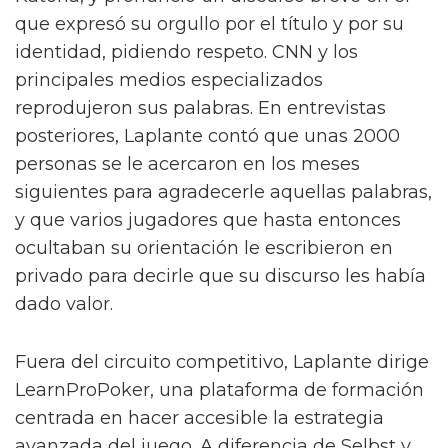
que expresó su orgullo por el título y por su
identidad, pidiendo respeto. CNN y los
principales medios especializados
reprodujeron sus palabras. En entrevistas
posteriores, Laplante contó que unas 2000
personas se le acercaron en los meses
siguientes para agradecerle aquellas palabras,
y que varios jugadores que hasta entonces
ocultaban su orientación le escribieron en
privado para decirle que su discurso les había
dado valor.
Fuera del circuito competitivo, Laplante dirige
LearnProPoker, una plataforma de formación
centrada en hacer accesible la estrategia
avanzada del juego. A diferencia de Selbst y