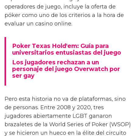
operadores de juego, incluye la oferta de
póker como uno de los criterios a la hora de
evaluar un casino online.
Poker Texas Hold'em: Guía para
universitarios entusiastas del juego
Los jugadores rechazan a un
personaje del juego Overwatch por
ser gay
Pero esta historia no va de plataformas, sino
de personas. Entre 2008 y 2020, tres
jugadores abiertamente LGBT ganaron
brazaletes de la World Series of Poker (WSOP)
y se hicieron un hueco en la élite del circuito