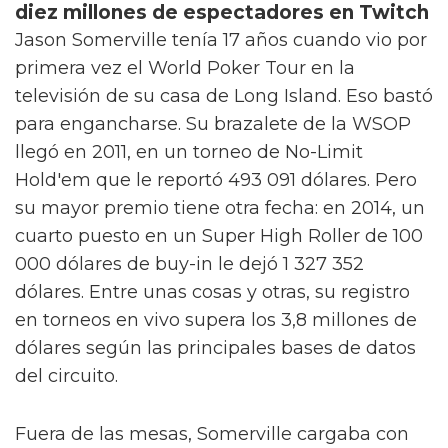
diez millones de espectadores en Twitch
Jason Somerville tenía 17 años cuando vio por
primera vez el World Poker Tour en la
televisión de su casa de Long Island. Eso bastó
para engancharse. Su brazalete de la WSOP
llegó en 2011, en un torneo de No-Limit
Hold'em que le reportó 493 091 dólares. Pero
su mayor premio tiene otra fecha: en 2014, un
cuarto puesto en un Super High Roller de 100
000 dólares de buy-in le dejó 1 327 352
dólares. Entre unas cosas y otras, su registro
en torneos en vivo supera los 3,8 millones de
dólares según las principales bases de datos
del circuito.
Fuera de las mesas, Somerville cargaba con