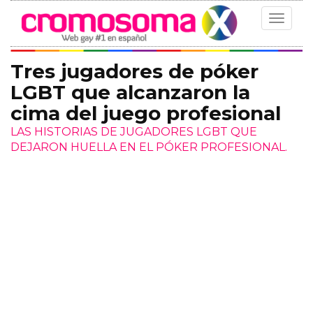
Toggle
navigat
Tres jugadores de póker
LGBT que alcanzaron la
cima del juego profesional
LAS HISTORIAS DE JUGADORES LGBT QUE
DEJARON HUELLA EN EL PÓKER PROFESIONAL.