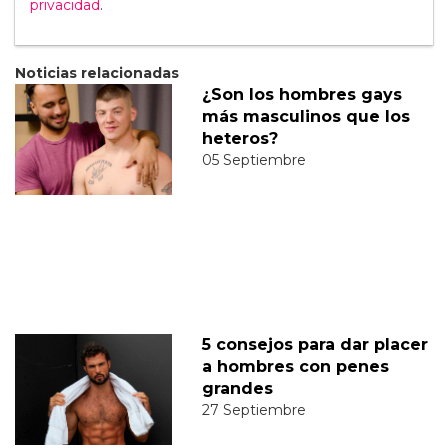
privacidad
.
Noticias relacionadas
¿Son los hombres gays
más masculinos que los
heteros?
05 Septiembre
5 consejos para dar placer
a hombres con penes
grandes
27 Septiembre