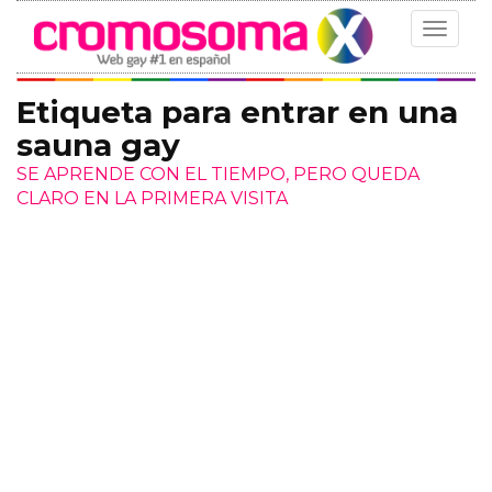
Toggle
navigat
Etiqueta para entrar en una
sauna gay
SE APRENDE CON EL TIEMPO, PERO QUEDA
CLARO EN LA PRIMERA VISITA