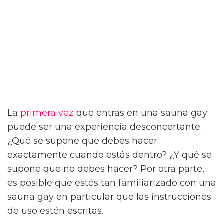
La
primera vez
que entras en una sauna gay
puede ser una experiencia desconcertante.
¿Qué se supone que debes hacer
exactamente cuando estás dentro? ¿Y qué se
supone que no debes hacer? Por otra parte,
es posible que estés tan familiarizado con una
sauna gay en particular que las instrucciones
de uso estén escritas.