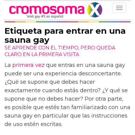
Toggle
navigat
Etiqueta para entrar en una
sauna gay
SE APRENDE CON EL TIEMPO, PERO QUEDA
CLARO EN LA PRIMERA VISITA
La
primera vez
que entras en una sauna gay
puede ser una experiencia desconcertante.
¿Qué se supone que debes hacer
exactamente cuando estás dentro? ¿Y qué se
supone que no debes hacer? Por otra parte,
es posible que estés tan familiarizado con una
sauna gay en particular que las instrucciones
de uso estén escritas.