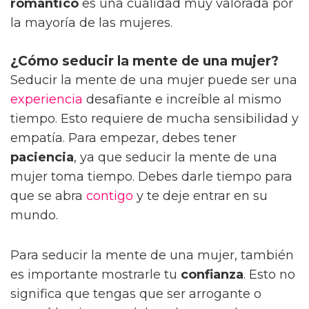
romántico
es una cualidad muy valorada por
la mayoría de las mujeres.
¿Cómo seducir la mente de una mujer?
Seducir la mente de una mujer puede ser una
experiencia
desafiante e increíble al mismo
tiempo. Esto requiere de mucha sensibilidad y
empatía. Para empezar, debes tener
paciencia
, ya que seducir la mente de una
mujer toma tiempo. Debes darle tiempo para
que se abra
contigo
y te deje entrar en su
mundo.
Para seducir la mente de una mujer, también
es importante mostrarle tu
confianza
. Esto no
significa que tengas que ser arrogante o