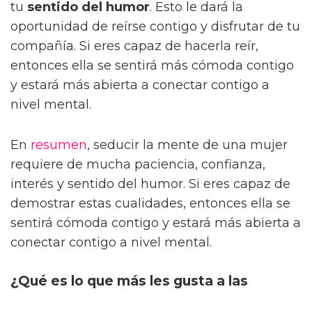
tu
sentido del humor
. Esto le dará la
oportunidad de reírse contigo y disfrutar de tu
compañía. Si eres capaz de hacerla reír,
entonces ella se sentirá más cómoda contigo
y estará más abierta a conectar contigo a
nivel mental.
En
resumen
, seducir la mente de una mujer
requiere de mucha paciencia, confianza,
interés y sentido del humor. Si eres capaz de
demostrar estas cualidades, entonces ella se
sentirá cómoda contigo y estará más abierta a
conectar contigo a nivel mental.
¿Qué es lo que más les gusta a las
mujeres de los hombres fisicamente?