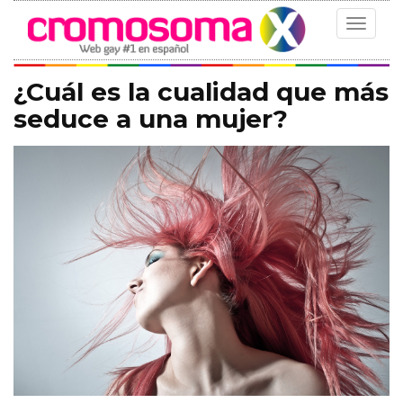
Toggle
navigat
¿Cuál es la cualidad que más
seduce a una mujer?