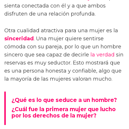
sienta conectada con él y a que ambos
disfruten de una relación profunda.
Otra cualidad atractiva para una mujer es la
sinceridad
. Una mujer quiere sentirse
cómoda con su pareja, por lo que un hombre
sincero que sea capaz de decirle
la verdad
sin
reservas es muy seductor. Esto mostrará que
es una persona honesta y confiable, algo que
la mayoría de las mujeres valoran mucho.
¿Qué es lo que seduce a un hombre?
¿Cuál fue la primera mujer que lucho
por los derechos de la mujer?