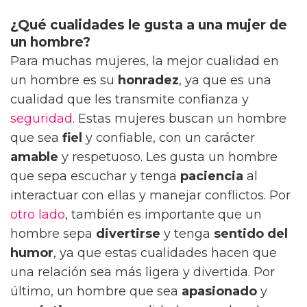
¿Qué cualidades le gusta a una mujer de
un hombre?
Para muchas mujeres, la mejor cualidad en
un hombre es su
honradez
, ya que es una
cualidad que les transmite confianza y
seguridad
. Estas mujeres buscan un hombre
que sea
fiel
y confiable, con un carácter
amable
y respetuoso. Les gusta un hombre
que sepa escuchar y tenga
paciencia
al
interactuar con ellas y manejar conflictos. Por
otro lado
, también es importante que un
hombre sepa
divertirse
y tenga
sentido del
humor
, ya que estas cualidades hacen que
una relación sea más ligera y divertida. Por
último, un hombre que sea
apasionado
y