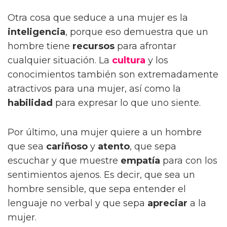
Otra cosa que seduce a una mujer es la
inteligencia
, porque eso demuestra que un
hombre tiene
recursos
para afrontar
cualquier situación. La
cultura
y los
conocimientos también son extremadamente
atractivos para una mujer, así como la
habilidad
para expresar lo que uno siente.
Por último, una mujer quiere a un hombre
que sea
cariñoso
y
atento
, que sepa
escuchar y que muestre
empatía
para con los
sentimientos ajenos. Es decir, que sea un
hombre sensible, que sepa entender el
lenguaje no verbal y que sepa
apreciar
a la
mujer.