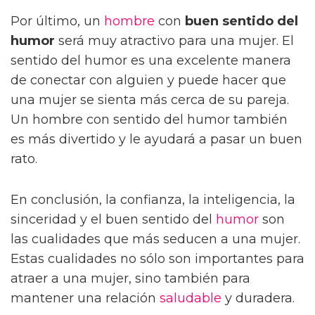
Por último, un
hombre
con
buen sentido del
humor
será muy atractivo para una mujer. El
sentido del humor es una excelente manera
de conectar con alguien y puede hacer que
una mujer se sienta más cerca de su pareja.
Un hombre con sentido del humor también
es más divertido y le ayudará a pasar un buen
rato.
En conclusión, la confianza, la inteligencia, la
sinceridad y el buen sentido del
humor
son
las cualidades que más seducen a una mujer.
Estas cualidades no sólo son importantes para
atraer a una mujer, sino también para
mantener una relación
saludable
y duradera.