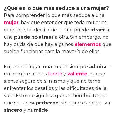
¿Qué es lo que más seduce a una mujer?
Para comprender lo que más seduce a una
mujer
, hay que entender que toda mujer es
diferente. Es decir, que lo que puede
atraer
a
una
puede no atraer
a otra. Sin embargo, no
hay duda de que hay algunos
elementos
que
suelen funcionar para la mayoría de ellas.
En primer lugar, una mujer siempre
admira
a
un hombre que es
fuerte
y
valiente
, que se
siente seguro de sí mismo y que no teme
enfrentar los desafíos y las dificultades de la
vida. Esto no significa que un hombre tenga
que ser un
superhéroe
, sino que es mejor ser
sincero
y
humilde
.