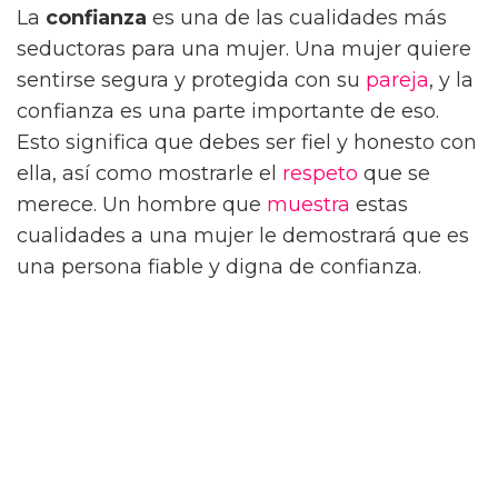
La
confianza
es una de las cualidades más
seductoras para una mujer. Una mujer quiere
sentirse segura y protegida con su
pareja
, y la
confianza es una parte importante de eso.
Esto significa que debes ser fiel y honesto con
ella, así como mostrarle el
respeto
que se
merece. Un hombre que
muestra
estas
cualidades a una mujer le demostrará que es
una persona fiable y digna de confianza.