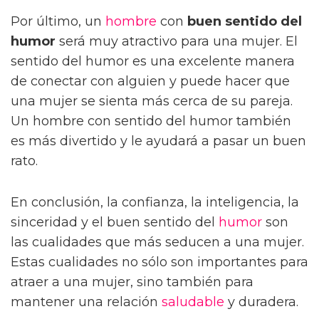
Por último, un
hombre
con
buen sentido del
humor
será muy atractivo para una mujer. El
sentido del humor es una excelente manera
de conectar con alguien y puede hacer que
una mujer se sienta más cerca de su pareja.
Un hombre con sentido del humor también
es más divertido y le ayudará a pasar un buen
rato.
En conclusión, la confianza, la inteligencia, la
sinceridad y el buen sentido del
humor
son
las cualidades que más seducen a una mujer.
Estas cualidades no sólo son importantes para
atraer a una mujer, sino también para
mantener una relación
saludable
y duradera.