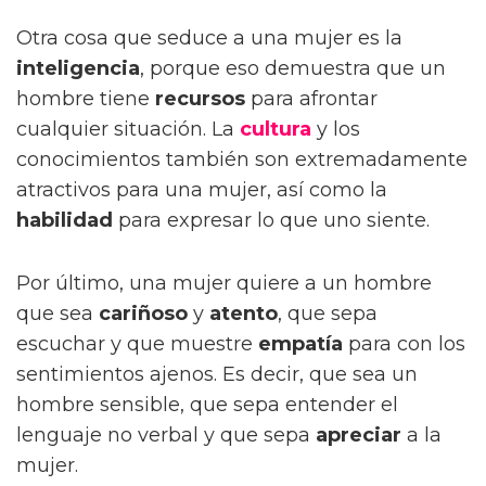
Otra cosa que seduce a una mujer es la
inteligencia
, porque eso demuestra que un
hombre tiene
recursos
para afrontar
cualquier situación. La
cultura
y los
conocimientos también son extremadamente
atractivos para una mujer, así como la
habilidad
para expresar lo que uno siente.
Por último, una mujer quiere a un hombre
que sea
cariñoso
y
atento
, que sepa
escuchar y que muestre
empatía
para con los
sentimientos ajenos. Es decir, que sea un
hombre sensible, que sepa entender el
lenguaje no verbal y que sepa
apreciar
a la
mujer.