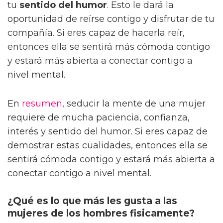
tu
sentido del humor
. Esto le dará la
oportunidad de reírse contigo y disfrutar de tu
compañía. Si eres capaz de hacerla reír,
entonces ella se sentirá más cómoda contigo
y estará más abierta a conectar contigo a
nivel mental.
En
resumen
, seducir la mente de una mujer
requiere de mucha paciencia, confianza,
interés y sentido del humor. Si eres capaz de
demostrar estas cualidades, entonces ella se
sentirá cómoda contigo y estará más abierta a
conectar contigo a nivel mental.
¿Qué es lo que más les gusta a las
mujeres de los hombres fisicamente?