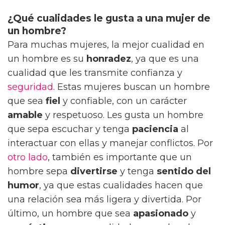
¿Qué cualidades le gusta a una mujer de
un hombre?
Para muchas mujeres, la mejor cualidad en
un hombre es su
honradez
, ya que es una
cualidad que les transmite confianza y
seguridad
. Estas mujeres buscan un hombre
que sea
fiel
y confiable, con un carácter
amable
y respetuoso. Les gusta un hombre
que sepa escuchar y tenga
paciencia
al
interactuar con ellas y manejar conflictos. Por
otro lado
, también es importante que un
hombre sepa
divertirse
y tenga
sentido del
humor
, ya que estas cualidades hacen que
una relación sea más ligera y divertida. Por
último, un hombre que sea
apasionado
y