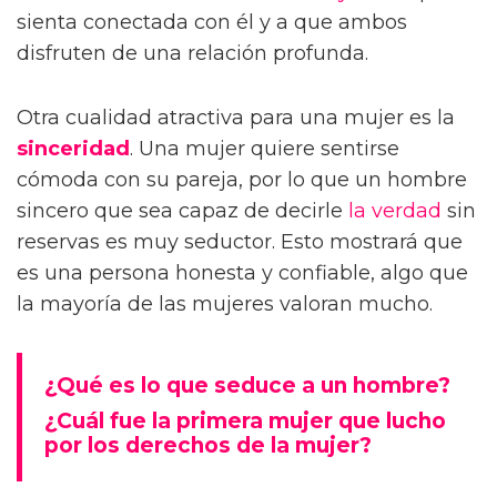
sienta conectada con él y a que ambos
disfruten de una relación profunda.
Otra cualidad atractiva para una mujer es la
sinceridad
. Una mujer quiere sentirse
cómoda con su pareja, por lo que un hombre
sincero que sea capaz de decirle
la verdad
sin
reservas es muy seductor. Esto mostrará que
es una persona honesta y confiable, algo que
la mayoría de las mujeres valoran mucho.
¿Qué es lo que seduce a un hombre?
¿Cuál fue la primera mujer que lucho
por los derechos de la mujer?