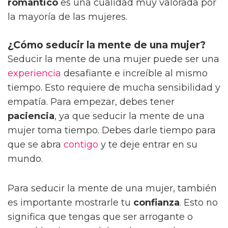
romántico
es una cualidad muy valorada por
la mayoría de las mujeres.
¿Cómo seducir la mente de una mujer?
Seducir la mente de una mujer puede ser una
experiencia
desafiante e increíble al mismo
tiempo. Esto requiere de mucha sensibilidad y
empatía. Para empezar, debes tener
paciencia
, ya que seducir la mente de una
mujer toma tiempo. Debes darle tiempo para
que se abra
contigo
y te deje entrar en su
mundo.
Para seducir la mente de una mujer, también
es importante mostrarle tu
confianza
. Esto no
significa que tengas que ser arrogante o