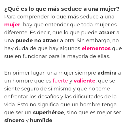
¿Qué es lo que más seduce a una mujer?
Para comprender lo que más seduce a una
mujer
, hay que entender que toda mujer es
diferente. Es decir, que lo que puede
atraer
a
una
puede no atraer
a otra. Sin embargo, no
hay duda de que hay algunos
elementos
que
suelen funcionar para la mayoría de ellas.
En primer lugar, una mujer siempre
admira
a
un hombre que es
fuerte
y
valiente
, que se
siente seguro de sí mismo y que no teme
enfrentar los desafíos y las dificultades de la
vida. Esto no significa que un hombre tenga
que ser un
superhéroe
, sino que es mejor ser
sincero
y
humilde
.