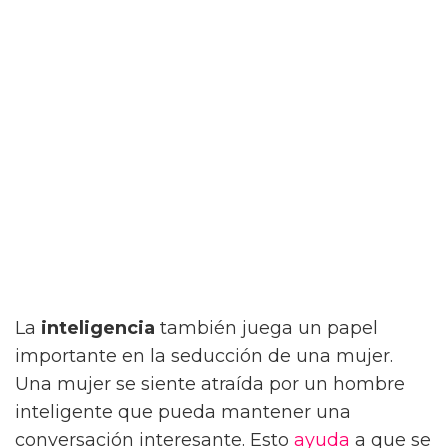
La
inteligencia
también juega un papel
importante en la seducción de una mujer.
Una mujer se siente atraída por un hombre
inteligente que pueda mantener una
conversación interesante. Esto
ayuda
a que se