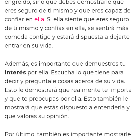
engreído, sino que debes demostrarle que
eres seguro de ti mismo y que eres capaz de
confiar en
ella
. Si ella siente que eres seguro
de ti mismo y confías en ella, se sentirá más
cómoda contigo y estará dispuesta a dejarte
entrar en su vida.
Además, es importante que demuestres tu
interés
por ella. Escucha lo que tiene para
decir y pregúntale cosas acerca de su vida.
Esto le demostrará que realmente te importa
y que te preocupas por ella. Esto también le
mostrará que estás dispuesto a entenderla y
que valoras su opinión.
Por último, también es importante mostrarle