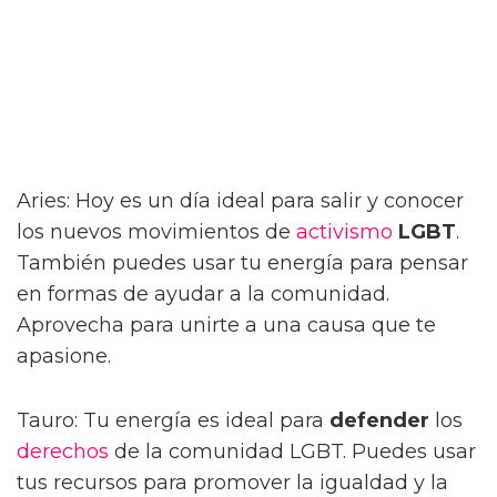
Aries: Hoy es un día ideal para salir y conocer
los nuevos movimientos de
activismo
LGBT
.
También puedes usar tu energía para pensar
en formas de ayudar a la comunidad.
Aprovecha para unirte a una causa que te
apasione.
Tauro: Tu energía es ideal para
defender
los
derechos
de la comunidad LGBT. Puedes usar
tus recursos para promover la igualdad y la