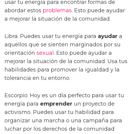
usar tu energía para encontrar formas de
abordar estos
problemas
. Esto puede ayudar
a mejorar la situación de la comunidad.
Libra: Puedes usar tu energía para
ayudar
a
aquellos que se sienten marginados por su
orientación
sexual
. Esto puede ayudar a
mejorar la situación de la comunidad. Usa tus
habilidades para promover la igualdad y la
tolerancia en tu entorno.
Escorpio: Hoy es un día perfecto para usar tu
energía para
emprender
un proyecto de
activismo. Puedes usar tu habilidad para
organizar una marcha o una campaña para
luchar por los derechos de la comunidad