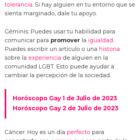
tolerancia
. Si hay alguien en tu entorno que se
sienta marginado, dale tu apoyo.
Géminis: Puedes usar tu habilidad para
comunicar para
promover
la
igualdad
.
Puedes escribir un artículo o una
historia
sobre la
experiencia
de alguien en la
comunidad LGBT. Esto puede ayudar a
cambiar la percepción de la sociedad.
Horóscopo Gay 1 de Julio de 2023
Horóscopo Gay 2 de Julio de 2023
Cáncer: Hoy es un día
perfecto
para