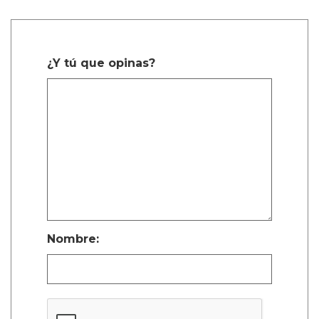
¿Y tú que opinas?
Nombre: