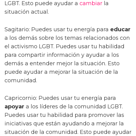
LGBT. Esto puede ayudar a
cambiar
la
situación actual.
Sagitario: Puedes usar tu energía para
educar
a los demás sobre los temas relacionados con
el activismo LGBT. Puedes usar tu habilidad
para compartir información y ayudar a los
demás a entender mejor la situación. Esto
puede ayudar a mejorar la situación de la
comunidad.
Capricornio: Puedes usar tu energía para
apoyar
a los líderes de la comunidad LGBT.
Puedes usar tu habilidad para promover las
iniciativas que están ayudando a mejorar la
situación de la comunidad. Esto puede ayudar