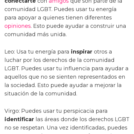
conectarte
con
amigos
que son parte de la
comunidad LGBT. Puedes usar tu energía
para apoyar a quienes tienen diferentes
opiniones
. Esto puede ayudar a construir una
comunidad más unida.
Leo: Usa tu energía para
inspirar
otros a
luchar por los derechos de la comunidad
LGBT. Puedes usar tu influencia para ayudar a
aquellos que no se sienten representados en
la sociedad. Esto puede ayudar a mejorar la
situación de la comunidad.
Virgo: Puedes usar tu perspicacia para
identificar
las áreas donde los derechos LGBT
no se respetan. Una vez identificadas, puedes