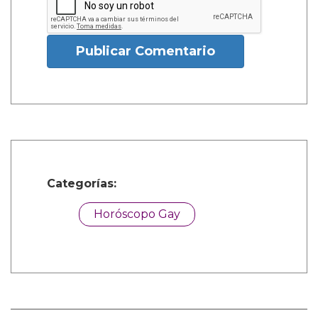
Publicar Comentario
Categorías:
Horóscopo Gay