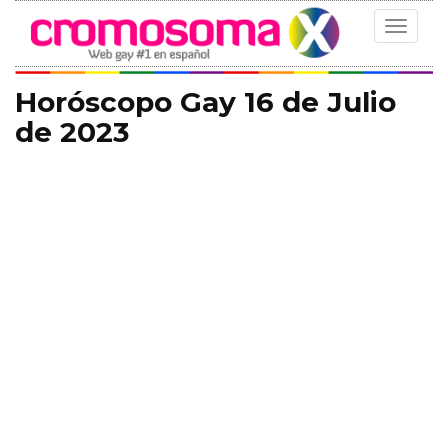
Toggle
navigat
Horóscopo Gay 16 de Julio
de 2023