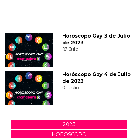
Horóscopo Gay 3 de Julio
de 2023
03 Julio
Horóscopo Gay 4 de Julio
de 2023
04 Julio
2023
HOROSCOPO