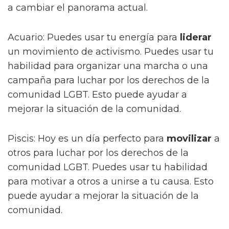
a cambiar el panorama actual.
Acuario: Puedes usar tu energía para
liderar
un movimiento de activismo. Puedes usar tu
habilidad para organizar una marcha o una
campaña para luchar por los derechos de la
comunidad LGBT. Esto puede ayudar a
mejorar la situación de la comunidad.
Piscis: Hoy es un día perfecto para
movilizar
a
otros para luchar por los derechos de la
comunidad LGBT. Puedes usar tu habilidad
para motivar a otros a unirse a tu causa. Esto
puede ayudar a mejorar la situación de la
comunidad.