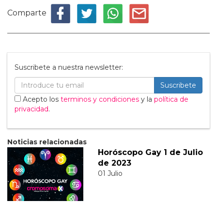
Comparte
Suscribete a nuestra newsletter:
Suscribete
Acepto los
terminos y condiciones
y la
política de
privacidad
.
Noticias relacionadas
Horóscopo Gay 1 de Julio
de 2023
01 Julio