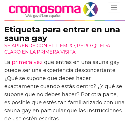
Toggle
navigat
Etiqueta para entrar en una
sauna gay
SE APRENDE CON EL TIEMPO, PERO QUEDA
CLARO EN LA PRIMERA VISITA
La
primera vez
que entras en una sauna gay
puede ser una experiencia desconcertante.
¿Qué se supone que debes hacer
exactamente cuando estás dentro? ¿Y qué se
supone que no debes hacer? Por otra parte,
es posible que estés tan familiarizado con una
sauna gay en particular que las instrucciones
de uso estén escritas.