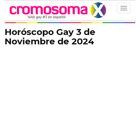
Toggle
navigat
Horóscopo Gay 3 de
Noviembre de 2024