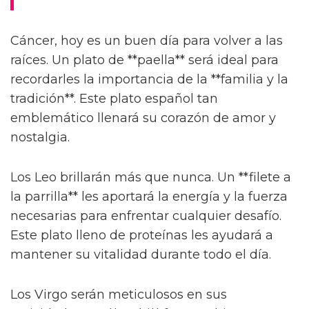
Cáncer, hoy es un buen día para volver a las
raíces. Un plato de **paella** será ideal para
recordarles la importancia de la **familia y la
tradición**. Este plato español tan
emblemático llenará su corazón de amor y
nostalgia.
Los Leo brillarán más que nunca. Un **filete a
la parrilla** les aportará la energía y la fuerza
necesarias para enfrentar cualquier desafío.
Este plato lleno de proteínas les ayudará a
mantener su vitalidad durante todo el día.
Los Virgo serán meticulosos en sus