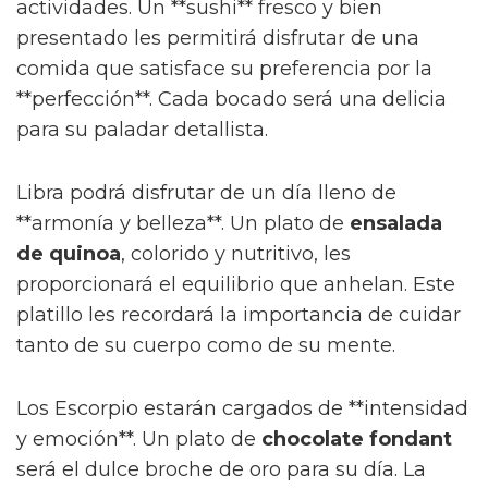
actividades. Un **sushi** fresco y bien
presentado les permitirá disfrutar de una
comida que satisface su preferencia por la
**perfección**. Cada bocado será una delicia
para su paladar detallista.
Libra podrá disfrutar de un día lleno de
**armonía y belleza**. Un plato de
ensalada
de quinoa
, colorido y nutritivo, les
proporcionará el equilibrio que anhelan. Este
platillo les recordará la importancia de cuidar
tanto de su cuerpo como de su mente.
Los Escorpio estarán cargados de **intensidad
y emoción**. Un plato de
chocolate fondant
será el dulce broche de oro para su día. La