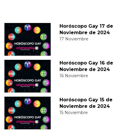
Horóscopo Gay 17 de
Noviembre de 2024
17 Noviembre
Horóscopo Gay 16 de
Noviembre de 2024
16 Noviembre
Horóscopo Gay 15 de
Noviembre de 2024
15 Noviembre