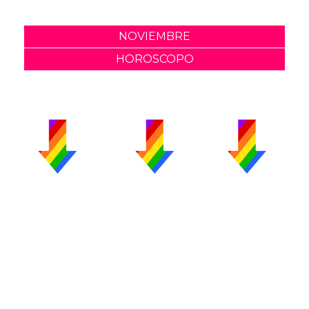
NOVIEMBRE
HOROSCOPO