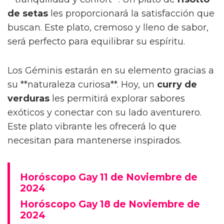
de setas
les proporcionará la satisfacción que
buscan. Este plato, cremoso y lleno de sabor,
será perfecto para equilibrar su espíritu.
Los Géminis estarán en su elemento gracias a
su **naturaleza curiosa**. Hoy, un
curry de
verduras
les permitirá explorar sabores
exóticos y conectar con su lado aventurero.
Este plato vibrante les ofrecerá lo que
necesitan para mantenerse inspirados.
Horóscopo Gay 11 de Noviembre de
2024
Horóscopo Gay 18 de Noviembre de
2024