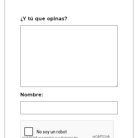
¿Y tú que opinas?
Nombre: