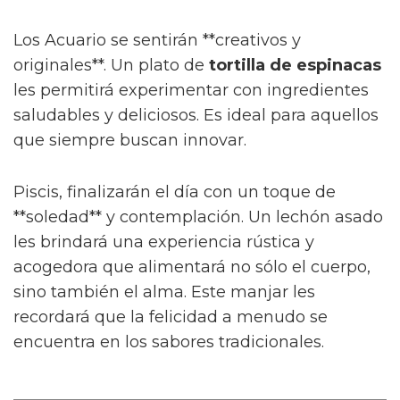
Los Acuario se sentirán **creativos y
originales**. Un plato de
tortilla de espinacas
les permitirá experimentar con ingredientes
saludables y deliciosos. Es ideal para aquellos
que siempre buscan innovar.
Piscis, finalizarán el día con un toque de
**soledad** y contemplación. Un lechón asado
les brindará una experiencia rústica y
acogedora que alimentará no sólo el cuerpo,
sino también el alma. Este manjar les
recordará que la felicidad a menudo se
encuentra en los sabores tradicionales.