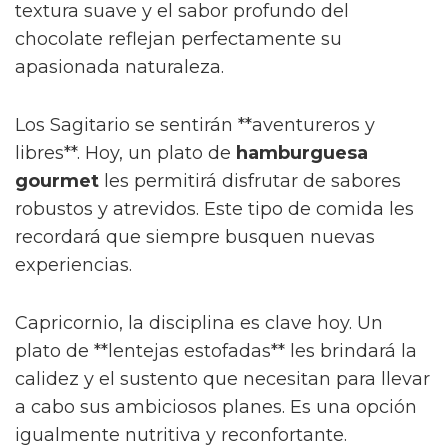
textura suave y el sabor profundo del
chocolate reflejan perfectamente su
apasionada naturaleza.
Los Sagitario se sentirán **aventureros y
libres**. Hoy, un plato de
hamburguesa
gourmet
les permitirá disfrutar de sabores
robustos y atrevidos. Este tipo de comida les
recordará que siempre busquen nuevas
experiencias.
Capricornio, la disciplina es clave hoy. Un
plato de **lentejas estofadas** les brindará la
calidez y el sustento que necesitan para llevar
a cabo sus ambiciosos planes. Es una opción
igualmente nutritiva y reconfortante.