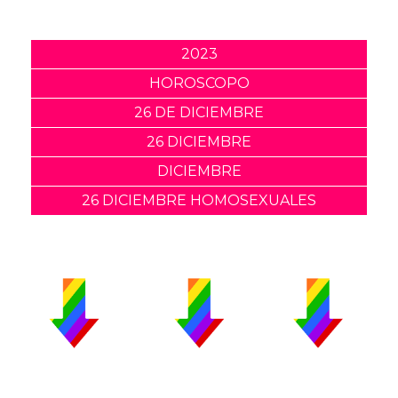
2023
HOROSCOPO
26 DE DICIEMBRE
26 DICIEMBRE
DICIEMBRE
26 DICIEMBRE HOMOSEXUALES