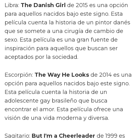
Libra:
The Danish Girl
de 2015 es una opción
para aquellos nacidos bajo este signo. Esta
película cuenta la historia de un pintor danés
que se somete a una cirugía de cambio de
sexo. Esta película es una gran fuente de
inspiración para aquellos que buscan ser
aceptados por la sociedad.
Escorpión:
The Way He Looks
de 2014 es una
opción para aquellos nacidos bajo este signo.
Esta película cuenta la historia de un
adolescente gay brasileño que busca
encontrar el amor. Esta película ofrece una
visión de una vida moderna y diversa.
Sagitario:
But I'm a Cheerleader
de 1999 es