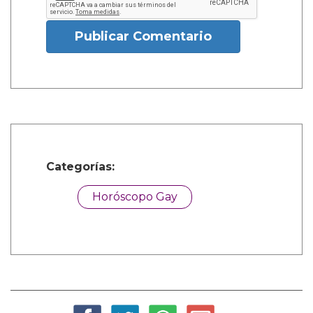
Publicar Comentario
Categorías:
Horóscopo Gay