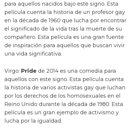
para aquellos nacidos bajo este signo. Esta
película cuenta la historia de un profesor gay
en la década de 1960 que lucha por encontrar
el significado de la vida tras la muerte de su
compañero. Esta película es una gran fuente
de inspiración para aquellos que buscan vivir
una vida significativa.
Virgo:
Pride
de 2014 es una comedia para
aquellos con este signo. Esta película cuenta
la historia de varios activistas gay que luchan
por los derechos de los homosexuales en el
Reino Unido durante la década de 1980. Esta
película es un gran ejemplo de activismo y
lucha por la igualdad.