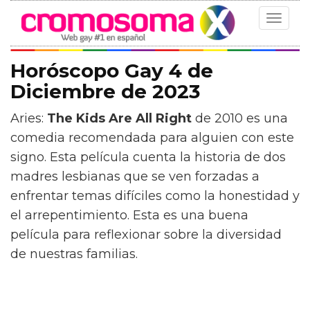
Toggle
navigat
Horóscopo Gay 4 de
Diciembre de 2023
Aries:
The Kids Are All Right
de 2010 es una
comedia recomendada para alguien con este
signo. Esta película cuenta la historia de dos
madres lesbianas que se ven forzadas a
enfrentar temas difíciles como la honestidad y
el arrepentimiento. Esta es una buena
película para reflexionar sobre la diversidad
de nuestras familias.