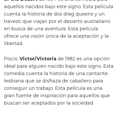
aquellos nacidos bajo este signo. Esta película
cuenta la historia de dos drag queens y un
travesti que viajan por el desierto australiano
en busca de una aventura. Esta película
ofrece una visión única de la aceptación y la
libertad.
Piscis:
Victor/Victoria
de 1982 es una opción
ideal para alguien nacido bajo este signo. Esta
comedia cuenta la historia de una cantante
lesbiana que se disfraza de caballero para
conseguir un trabajo. Esta película es una
gran fuente de inspiración para aquellos que
buscan ser aceptados por la sociedad.