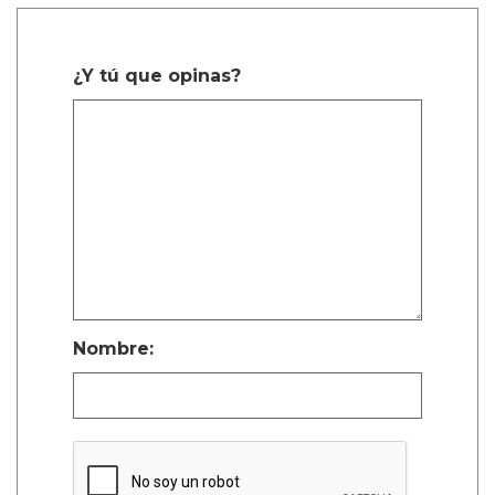
¿Y tú que opinas?
Nombre: