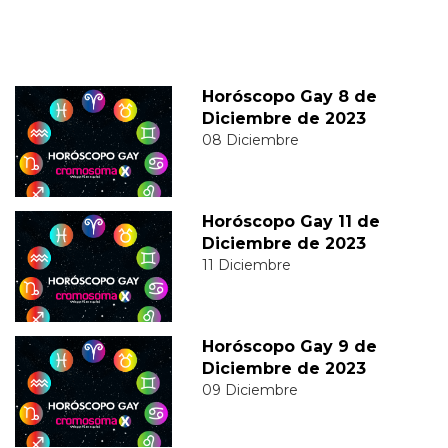
Horóscopo Gay 8 de
Diciembre de 2023
08 Diciembre
Horóscopo Gay 11 de
Diciembre de 2023
11 Diciembre
Horóscopo Gay 9 de
Diciembre de 2023
09 Diciembre