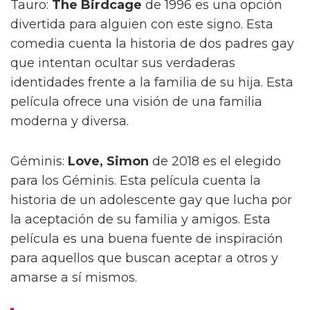
Tauro:
The Birdcage
de 1996 es una opción
divertida para alguien con este signo. Esta
comedia cuenta la historia de dos padres gay
que intentan ocultar sus verdaderas
identidades frente a la familia de su hija. Esta
película ofrece una visión de una familia
moderna y diversa.
Géminis:
Love, Simon
de 2018 es el elegido
para los Géminis. Esta película cuenta la
historia de un adolescente gay que lucha por
la aceptación de su familia y amigos. Esta
película es una buena fuente de inspiración
para aquellos que buscan aceptar a otros y
amarse a sí mismos.