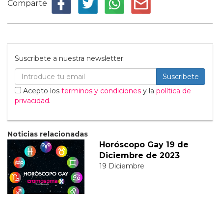
Comparte
Suscribete a nuestra newsletter:
Suscribete
Acepto los
terminos y condiciones
y la
política de
privacidad
.
Noticias relacionadas
Horóscopo Gay 19 de
Diciembre de 2023
19 Diciembre