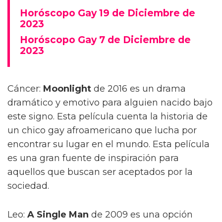
Horóscopo Gay 19 de Diciembre de
2023
Horóscopo Gay 7 de Diciembre de
2023
Cáncer:
Moonlight
de 2016 es un drama
dramático y emotivo para alguien nacido bajo
este signo. Esta película cuenta la historia de
un chico gay afroamericano que lucha por
encontrar su lugar en el mundo. Esta película
es una gran fuente de inspiración para
aquellos que buscan ser aceptados por la
sociedad.
Leo:
A Single Man
de 2009 es una opción