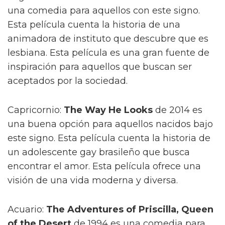
una comedia para aquellos con este signo.
Esta película cuenta la historia de una
animadora de instituto que descubre que es
lesbiana. Esta película es una gran fuente de
inspiración para aquellos que buscan ser
aceptados por la sociedad.
Capricornio:
The Way He Looks
de 2014 es
una buena opción para aquellos nacidos bajo
este signo. Esta película cuenta la historia de
un adolescente gay brasileño que busca
encontrar el amor. Esta película ofrece una
visión de una vida moderna y diversa.
Acuario:
The Adventures of Priscilla, Queen
of the Desert
de 1994 es una comedia para