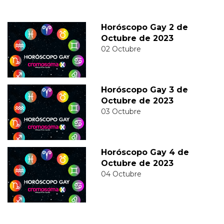
Horóscopo Gay 2 de
Octubre de 2023
02 Octubre
Horóscopo Gay 3 de
Octubre de 2023
03 Octubre
Horóscopo Gay 4 de
Octubre de 2023
04 Octubre