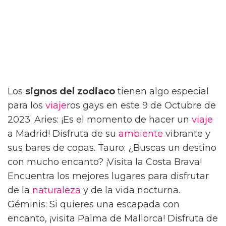
Los
signos del zodiaco
tienen algo especial
para los
viaje
ros gays en este 9 de Octubre de
2023. Aries: ¡Es el momento de hacer un
viaje
a Madrid! Disfruta de su
ambiente
vibrante y
sus bares de copas. Tauro: ¿Buscas un destino
con mucho encanto? ¡Visita la Costa Brava!
Encuentra los mejores lugares para disfrutar
de la
naturaleza
y de la vida nocturna.
Géminis: Si quieres una escapada con
encanto, ¡visita Palma de Mallorca! Disfruta de