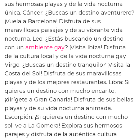
sus hermosas playas y de la vida nocturna
única. Cáncer: ¿Buscas un destino aventurero?
¡Vuela a Barcelona! Disfruta de sus
maravillosos paisajes y de su vibrante vida
nocturna. Leo: ¿Estás buscando un destino
con un
ambiente gay
? ¡Visita Ibiza! Disfruta
de la cultura local y de la vida nocturna gay.
Virgo: ¿Buscas un destino tranquilo? ¡Visita la
Costa del Sol! Disfruta de sus maravillosas
playas y de los mejores restaurantes. Libra: Si
quieres un destino con mucho encanto,
¡dirígete a Gran Canaria! Disfruta de sus bellas
playas y de su vida nocturna animada.
Escorpión: ¡Si quieres un destino con mucho
sol, ve a La Gomera! Explora sus hermosos
parajes y disfruta de la auténtica cultura