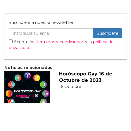
Suscribete a nuestra newsletter:
Suscribete
Acepto los
terminos y condiciones
y la
política de
privacidad
.
Noticias relacionadas
Horóscopo Gay 16 de
Octubre de 2023
16 Octubre