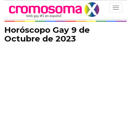
Toggle
navigat
Horóscopo Gay 9 de
Octubre de 2023