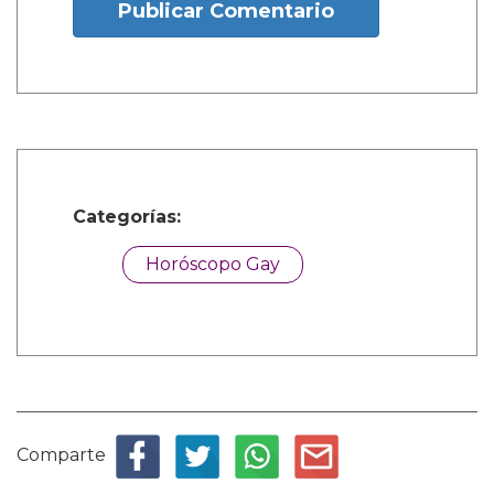
Publicar Comentario
Categorías:
Horóscopo Gay
Comparte