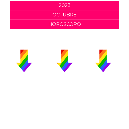
2023
OCTUBRE
HOROSCOPO