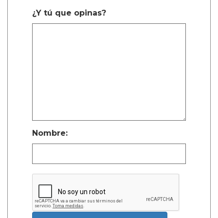
¿Y tú que opinas?
Nombre: