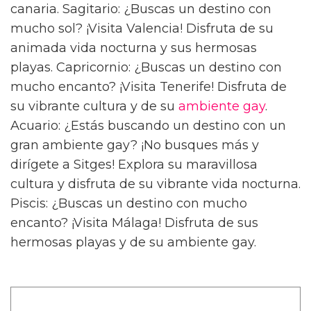
canaria. Sagitario: ¿Buscas un destino con
mucho sol? ¡Visita Valencia! Disfruta de su
animada vida nocturna y sus hermosas
playas. Capricornio: ¿Buscas un destino con
mucho encanto? ¡Visita Tenerife! Disfruta de
su vibrante cultura y de su
ambiente gay
.
Acuario: ¿Estás buscando un destino con un
gran ambiente gay? ¡No busques más y
dirígete a Sitges! Explora su maravillosa
cultura y disfruta de su vibrante vida nocturna.
Piscis: ¿Buscas un destino con mucho
encanto? ¡Visita Málaga! Disfruta de sus
hermosas playas y de su ambiente gay.