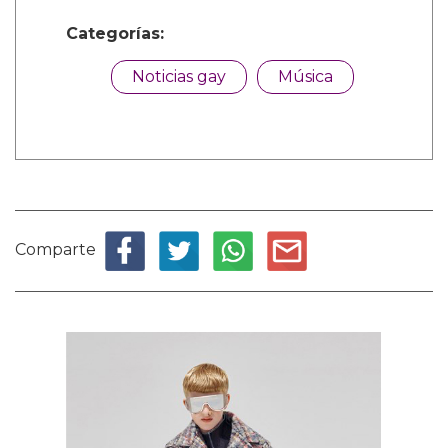
Categorías:
Noticias gay
Música
Comparte