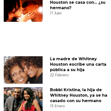
Houston se casa con... ¿su
hermano?
11 Julio
La madre de Whitney
Houston escribe una carta
pública a su hija
22 Febrero
Bobbi Kristina, la hija de
Whitney Houston, ya se ha
casado con su hermano
13 Enero