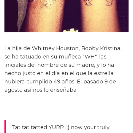
La hija de Whitney Houston, Bobby Kristina,
se ha tatuado en su muñeca "WH", las
iniciales del nombre de su madre, y lo ha
hecho justo en el día en el que la estrella
hubiera cumplido 49 años. El pasado 9 de
agosto así nos lo enseñaba:
Tat tat tatted YURP.. ;) now your truly