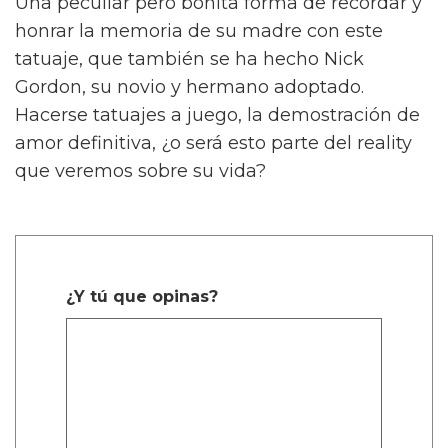
Una peculiar pero bonita forma de recordar y
honrar la memoria de su madre con este
tatuaje, que también se ha hecho Nick
Gordon, su novio y hermano adoptado.
Hacerse tatuajes a juego, la demostración de
amor definitiva, ¿o será esto parte del reality
que veremos sobre su vida?
¿Y tú que opinas?